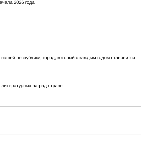
ачала 2026 года
нашей республики, город, который с каждым годом становится
 литературных наград страны