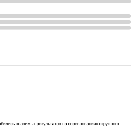
обились значимых результатов на соревнованиях окружного