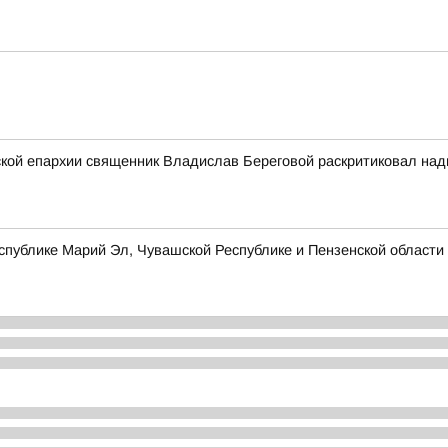
кой епархии священник Владислав Береговой раскритиковал надп
публике Марий Эл, Чувашской Республике и Пензенской области