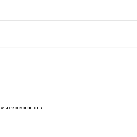
ви и ее компонентов