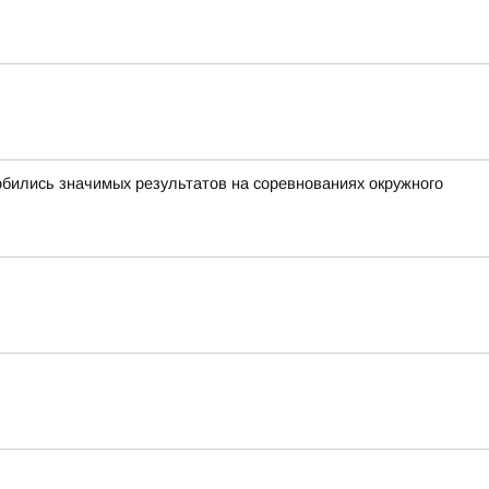
обились значимых результатов на соревнованиях окружного