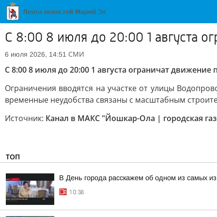
С 8:00 8 июля до 20:00 1 августа 
СМИ
6 июля 2026, 14:51
С 8:00 8 июля до 20:00 1 августа ограничат движение
Ограничения вводятся на участке от улицы Водопров
временные неудобства связаны с масштабным строител
Источник:
Канал в МАКС "Йошкар-Ола | городская газ
ТОП
В День города расскажем об одном из самых и
10:38