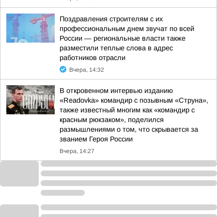
Поздравления строителям с их
профессиональным днем звучат по всей
России — региональные власти также
разместили теплые слова в адрес
работников отрасли
Вчера, 14:32
В откровенном интервью изданию
«Readovka» командир с позывным «Струна»,
также известный многим как «командир с
красным рюкзаком», поделился
размышлениями о том, что скрывается за
званием Героя России
Вчера, 14:27