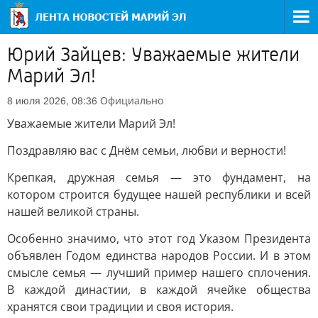
Юрий Зайцев: Уважаемые жители
Марий Эл!
Официально
8 июля 2026, 08:36
Уважаемые жители Марий Эл!
Поздравляю вас с Днём семьи, любви и верности!
Крепкая, дружная семья — это фундамент, на
котором строится будущее нашей республики и всей
нашей великой страны.
Особенно значимо, что этот год Указом Президента
объявлен Годом единства народов России. И в этом
смысле семья — лучший пример нашего сплочения.
В каждой династии, в каждой ячейке общества
хранятся свои традиции и своя история.