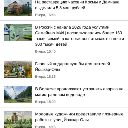
На реставрацию часовни Космы и Дамиана
выделили 5,8 млн рублей
Вчера, 15:46
В России с начала 2026 года услугами
Семейных МФЦ воспользовались более 160
тысяч семей, в которых воспитываются почти
300 тысяч детей
Вчера, 15:40
Главный подарок судьбы для жителей
Йошкар-Олы
Вчера, 15:36
В Волжске продолжают устранять аварию на
магистральном водоводе
Вчера, 15:09
Молодые художники представили плэнерные
работы с улиц Йошкар-Олы
Вчера, 14:43