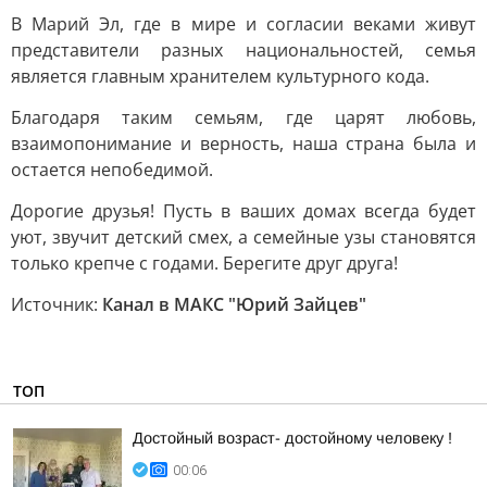
В Марий Эл, где в мире и согласии веками живут
представители разных национальностей, семья
является главным хранителем культурного кода.
Благодаря таким семьям, где царят любовь,
взаимопонимание и верность, наша страна была и
остается непобедимой.
Дорогие друзья! Пусть в ваших домах всегда будет
уют, звучит детский смех, а семейные узы становятся
только крепче с годами. Берегите друг друга!
Источник:
Канал в МАКС "Юрий Зайцев"
ТОП
Достойный возраст- достойному человеку !
00:06