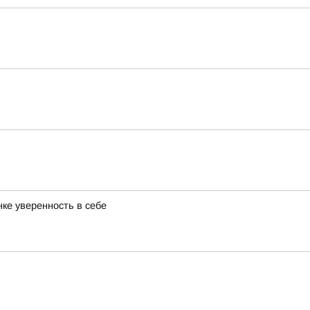
нке уверенность в себе