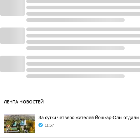
ЛЕНТА НОВОСТЕЙ
За сутки четверо жителей Йошкар-Олы отдали
11:57