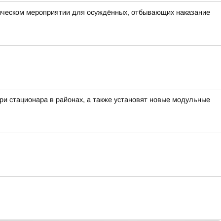
ическом мероприятии для осуждённых, отбывающих наказание
ри стационара в районах, а также установят новые модульные