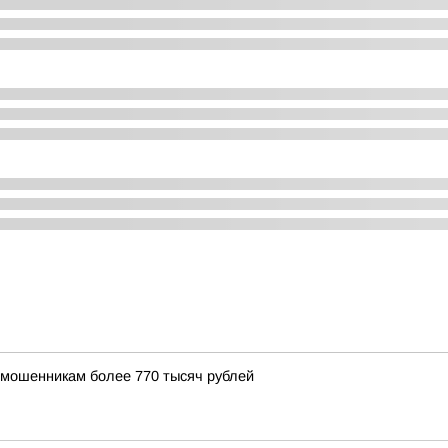
 мошенникам более 770 тысяч рублей