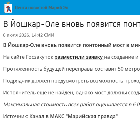
В Йошкар-Оле вновь появится пон
СМИ
8 июля 2026, 14:42
В Йошкар-Оле вновь появится понтонный мост в м
На сайте Госзакупок
разместили заявку
на создание и
Протяженность будущей переправы составит 50 метров
Подрядчик должен предусмотреть возможность проход
Исполнитель еще не найден, однако мост должны созда
Максимальная стоимость всех работ оценивается в 6 0
Источник:
Канал в МАКС "Марийская правда"