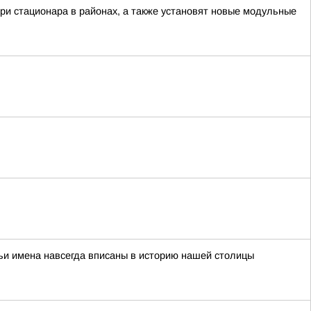
ри стационара в районах, а также установят новые модульные
ьи имена навсегда вписаны в историю нашей столицы