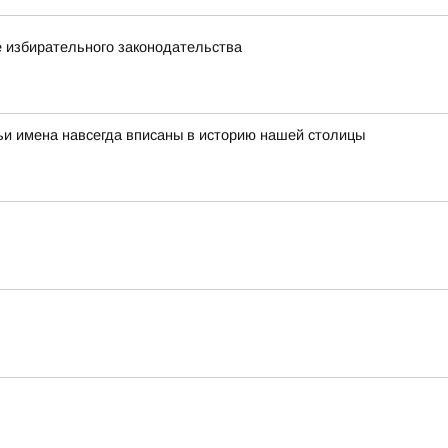
 избирательного законодательства
ьи имена навсегда вписаны в историю нашей столицы