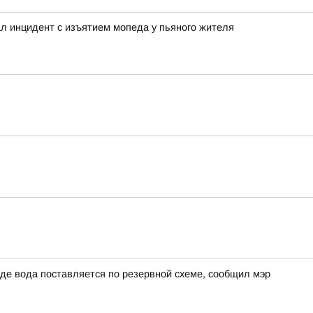
л инцидент с изъятием мопеда у пьяного жителя
де вода поставляется по резервной схеме, сообщил мэр