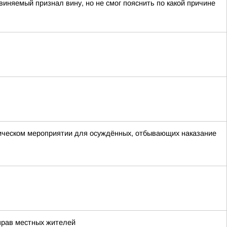
иняемый признал вину, но не смог пояснить по какой причине
ическом мероприятии для осуждённых, отбывающих наказание
прав местных жителей