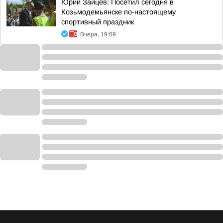
Юрий Зайцев: Посетил сегодня в
Козьмодемьянске по-настоящему
спортивный праздник
Вчера, 19:09