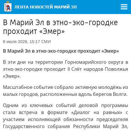
В Марий Эл в этно-эко-городке
проходит «Эмер»
СМИ
9 июля 2026, 15:17
В Марий Эл в этно-эко-городке проходит «Эмер»
В эти дни на территории Горномарийского округа в
этно-эко-городке проходит II Слёт народов Поволжья
«Эмер».
Масштабное событие собрало активную молодёжь из
малых городов, расположенных вдоль берегов Волги.
Одним из ключевых событий деловой программы
стала встреча в формате «Диалог на равных» с
участием исполняющей обязанности председателя
Государственного собрания Республики Марий Эл,