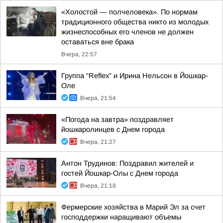
«Холостой — полчеловека». По нормам
традиционного общества никто из молодых
жизнеспособных его членов не должен
оставаться вне брака
Вчера, 22:57
Группа “Reflex” и Ирина Нельсон в Йошкар-
Оле
Вчера, 21:54
«Погода на завтра» поздравляет
йошкаролинцев с Днем города
Вчера, 21:27
Антон Трудинов: Поздравил жителей и
гостей Йошкар-Олы с Днем города
Вчера, 21:18
Фермерские хозяйства в Марий Эл за счет
господдержки наращивают объемы