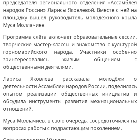
председателя регионального отделения «Ассамблея
народов России» Ларисы Яковлевой. Вместе с ней на
площадку вышел руководитель молодёжного крыла
Муса Моллачиев.
Программа слёта включает образовательные сессии,
творческие мастер-классы и знакомство с культурой
горномарийского народа. Участники особенно
заинтересовались живым общением с
общественными деятелями.
Лариса Яковлева рассказала молодёжи о
деятельности Ассамблеи народов России, поделилась
опытом реализации общественных инициатив и
обсудила инструменты развития межнациональных
отношений.
Муса Моллачиев, в свою очередь, сосредоточился на
вопросах работы с подрастающим поколением.