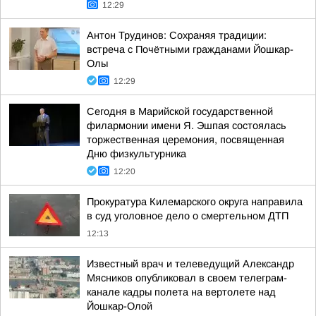
12:29
Антон Трудинов: Сохраняя традиции:
встреча с Почётными гражданами Йошкар-
Олы
12:29
Сегодня в Марийской государственной
филармонии имени Я. Эшпая состоялась
торжественная церемония, посвященная
Дню физкультурника
12:20
Прокуратура Килемарского округа направила
в суд уголовное дело о смертельном ДТП
12:13
Известный врач и телеведущий Александр
Мясников опубликовал в своем телеграм-
канале кадры полета на вертолете над
Йошкар-Олой