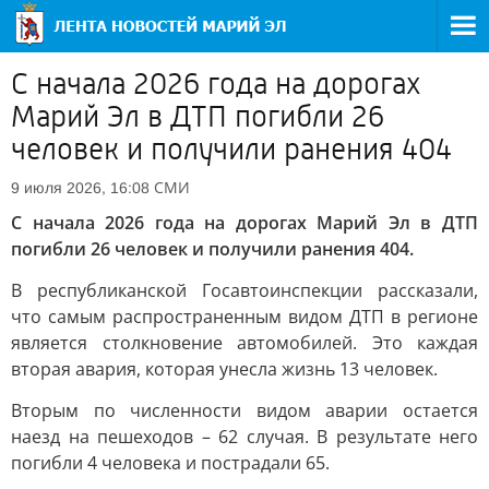
С начала 2026 года на дорогах
Марий Эл в ДТП погибли 26
человек и получили ранения 404
СМИ
9 июля 2026, 16:08
С начала 2026 года на дорогах Марий Эл в ДТП
погибли 26 человек и получили ранения 404.
В республиканской Госавтоинспекции рассказали,
что самым распространенным видом ДТП в регионе
является столкновение автомобилей. Это каждая
вторая авария, которая унесла жизнь 13 человек.
Вторым по численности видом аварии остается
наезд на пешеходов – 62 случая. В результате него
погибли 4 человека и пострадали 65.