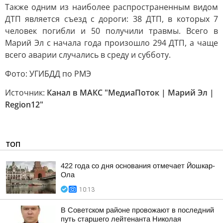
Также одним из наиболее распространенным видом
ДТП является съезд с дороги: 38 ДТП, в которых 7
человек погибли и 50 получили травмы. Всего в
Марий Эл с начала года произошло 294 ДТП, а чаще
всего аварии случались в среду и субботу.
Фото: УГИБДД по РМЭ
Источник:
Канал в МАКС "МедиаПоток | Марий Эл |
Region12"
ТОП
422 года со дня основания отмечает Йошкар-
Ола
10:13
В Советском районе провожают в последний
путь старшего лейтенанта Николая