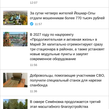
12:07
За сутки четверо жителей Йошкар-Олы
отдали мошенникам более 770 тысяч рублей
11:57
В 2027 году по нацпроекту
«Продолжительная и активная жизнь» в
Марий Эл капитально отремонтируют сразу
три стационара в районах, а также установят
новые модульные пункты и закупят
современное оборудование
11:56
Добровольцы, помогающие участникам СВО,
получили специальный станок для нарезки
спанбонда
11:36
В сквере Семёновка продолжается третий
этап масштабного благоустройства