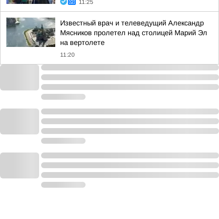
11:25
Известный врач и телеведущий Александр
Мясников пролетел над столицей Марий Эл
на вертолете
11:20