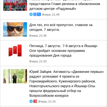
представили Главе региона в обновленном
детском центре «Радужный»
Вчера, 21:49
Для тех, кто всё пропустил, главное за
сегодня, 7 августа:
Вчера, 21:36
Пятница, 7 августа:. 7-9 августа в Йошкар-
Оле пройдет основная программа
празднования Дня города
Вчера, 21:33
Юрий Зайцев: Активисты «Движения первых»
радуют успехами! 4 проекта из
Горномарийского, Куженерского районов,
Новоторъяльского округа и Йошкар-Олы
прошли федеральный отбор на
Всероссийском конкурсе
Вчера, 21:16