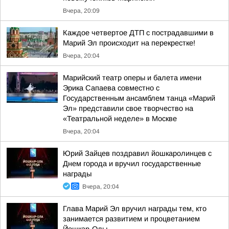
Вчера, 20:09
Каждое четвертое ДТП с пострадавшими в
Марий Эл происходит на перекрестке!
Вчера, 20:04
Марийский театр оперы и балета имени
Эрика Сапаева совместно с
Государственным ансамблем танца «Марий
Эл» представили свое творчество на
«Театральной неделе» в Москве
Вчера, 20:04
Юрий Зайцев поздравил йошкаролинцев с
Днем города и вручил государственные
награды
Вчера, 20:04
Глава Марий Эл вручил награды тем, кто
занимается развитием и процветанием