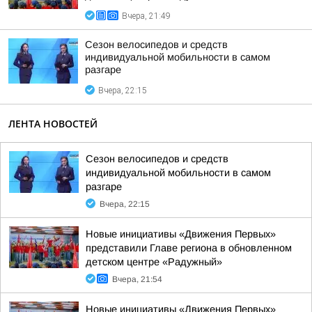
Вчера, 21:49
Сезон велосипедов и средств
индивидуальной мобильности в самом
разгаре
Вчера, 22:15
ЛЕНТА НОВОСТЕЙ
Сезон велосипедов и средств
индивидуальной мобильности в самом
разгаре
Вчера, 22:15
Новые инициативы «Движения Первых»
представили Главе региона в обновленном
детском центре «Радужный»
Вчера, 21:54
Новые инициативы «Движения Первых»