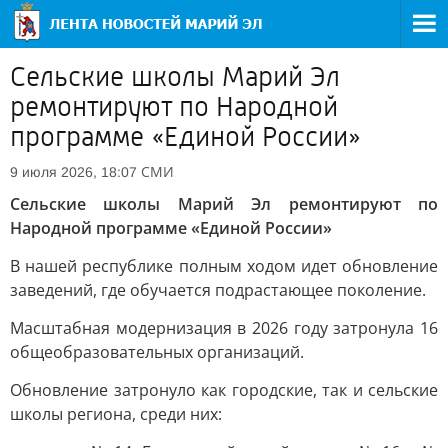
Сельские школы Марий Эл
ремонтируют по Народной
программе «Единой России»
СМИ
9 июля 2026, 18:07
Сельские школы Марий Эл ремонтируют по
Народной программе «Единой России»
В нашей республике полным ходом идет обновление
заведений, где обучается подрастающее поколение.
Масштабная модернизация в 2026 году затронула 16
общеобразовательных организаций.
Обновление затронуло как городские, так и сельские
школы региона, среди них: