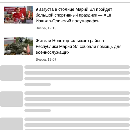
9 августа в столице Марий Эл пройдет
большой спортивный праздник — XLII
Йошкар-Олинский полумарафон
Вчера, 19:13
Жители Новоторъяльского района
Республики Марий Эл собрали помощь для
военнослужащих
Вчера, 19:07