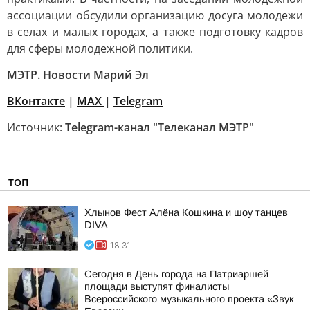
ассоциации обсудили организацию досуга молодежи
в селах и малых городах, а также подготовку кадров
для сферы молодежной политики.
МЭТР. Новости Марий Эл
ВКонтакте
|
MAX
|
Telegram
Источник:
Telegram-канал "Телеканал МЭТР"
ТОП
Хлынов Фест Алёна Кошкина и шоу танцев
DIVA
18:31
Сегодня в День города на Патриаршей
площади выступят финалисты
Всероссийского музыкального проекта «Звук