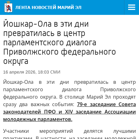
Йошкар-Ола в эти дни
превратилась в центр
парламентского диалога
Приволжского федерального
округа
СМИ
16 апреля 2026, 18:03
Йошкар-Ола в эти дни превратилась в центр
парламентского диалога Приволжского
федерального округа. В столице Марий Эл проходят
сразу два важных события:
79-е заседание Совета
законодателей ПФО и XIV заседание Ассоциации
молодежных парламентов.
Участники мероприятий делятся лучшими
практиками. В частности, на заседании молодежной