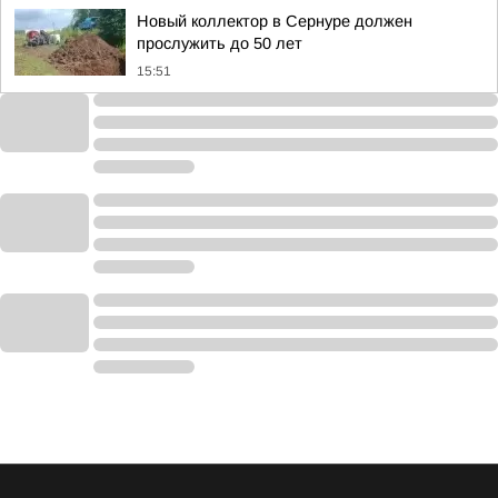
Новый коллектор в Сернуре должен
прослужить до 50 лет
15:51