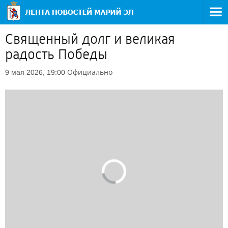
Священный долг и великая
радость Победы
Официально
9 мая 2026, 19:00