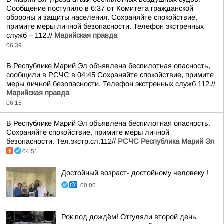
Сообщение поступило в 6:37 от Комитета гражданской
обороны и защиты населения. Сохраняйте спокойствие,
примите меры личной безопасности. Телефон экстренных
служб – 112.//
Марийская правда
06:39
В Республике Марий Эл объявлена беспилотная опасность,
сообщили в РСЧС в 04:45 Сохраняйте спокойствие, примите
меры личной безопасности. Телефон экстренных служб 112.//
Марийская правда
06:15
В Республике Марий Эл объявлена беспилотная опасность.
Сохраняйте спокойствие, примите меры личной
безопасности. Тел.экстр.сл.112//
РСЧС Республика Марий Эл
04:51
Достойный возраст- достойному человеку !
00:06
Рок под дождём! Отгуляли второй день