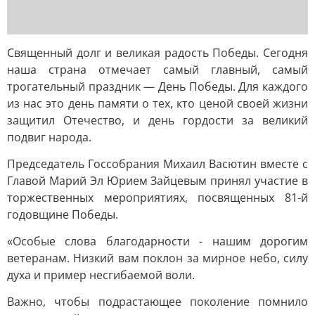
Священный долг и великая радость Победы. Сегодня
наша страна отмечает самый главный, самый
трогательный праздник — День Победы. Для каждого
из нас это день памяти о тех, кто ценой своей жизни
защитил Отечество, и день гордости за великий
подвиг народа.
Председатель Госсобрания Михаил Васютин вместе с
Главой Марий Эл Юрием Зайцевым принял участие в
торжественных мероприятиях, посвященных 81-й
годовщине Победы.
«Особые слова благодарности - нашим дорогим
ветеранам. Низкий вам поклон за мирное небо, силу
духа и пример несгибаемой воли.
Важно, чтобы подрастающее поколение помнило