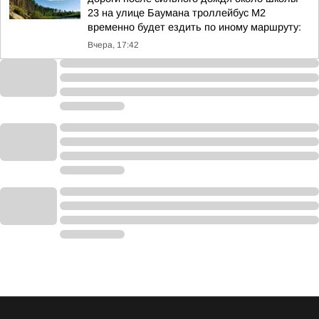
23 на улице Баумана троллейбус М2
временно будет ездить по иному маршруту:
Вчера, 17:42