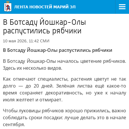
В Ботсаду Йошкар-Олы
распустились рябчики
СМИ
10 мая 2026, 11:42
В Ботсаду Йошкар-Олы распустились рябчики
В Ботсаду Йошкар-Олы началось цветение рябчиков.
Здесь их несколько видов.
Как отмечают специалисты, растения цветут не так
долго — до 20 дней. Зелёная листва ещё какое-то
время сохраняет декоративность, но уже к началу
июля желтеет и отмирает.
Чтобы луковицы рябчиков хорошо прижились, важно
соблюдать сроки посадки: лучше делать это в начале
сентября.