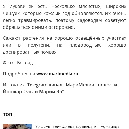
У луковичек есть несколько мясистых, широких
чешуек, которые каждый год обновляются. Их очень
легко травмировать, поэтому садоводам советуют
обращаться с ними осторожно.
Сажают растения на хорошо освещённых участках
или в полутени, на плодородных, хорошо
дренированных почвах.
Фото: Ботсад
Подробнее на
www.marimedia.ru
Источник:
Telegram-канал "МариМедиа - новости
Йошкар-Олы и Марий Эл"
ТОП
Хлынов Фест Алёна Кошкина и шоу танцев