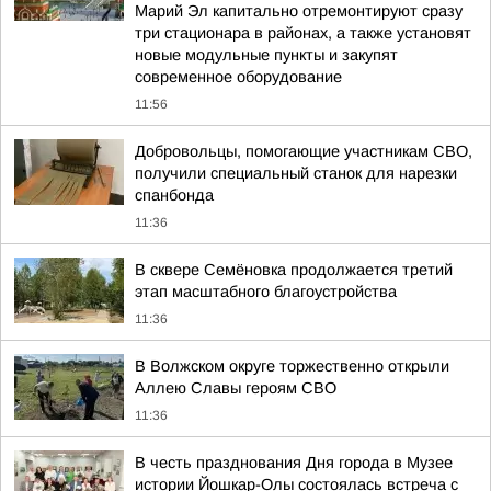
Марий Эл капитально отремонтируют сразу
три стационара в районах, а также установят
новые модульные пункты и закупят
современное оборудование
11:56
Добровольцы, помогающие участникам СВО,
получили специальный станок для нарезки
спанбонда
11:36
В сквере Семёновка продолжается третий
этап масштабного благоустройства
11:36
В Волжском округе торжественно открыли
Аллею Славы героям СВО
11:36
В честь празднования Дня города в Музее
истории Йошкар-Олы состоялась встреча с