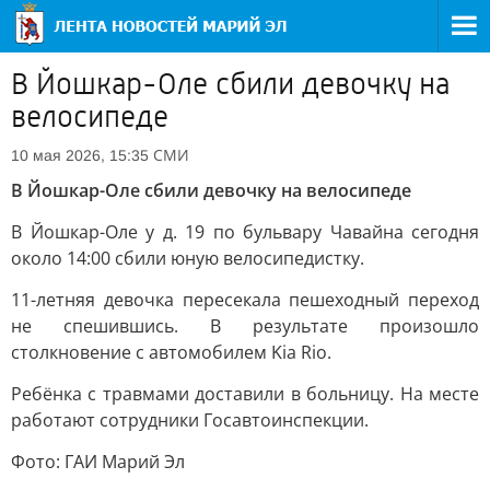
В Йошкар-Оле сбили девочку на
велосипеде
СМИ
10 мая 2026, 15:35
В Йошкар-Оле сбили девочку на велосипеде
В Йошкар-Оле у д. 19 по бульвару Чавайна сегодня
около 14:00 сбили юную велосипедистку.
11-летняя девочка пересекала пешеходный переход
не спешившись. В результате произошло
столкновение с автомобилем Kia Rio.
Ребёнка с травмами доставили в больницу. На месте
работают сотрудники Госавтоинспекции.
Фото: ГАИ Марий Эл