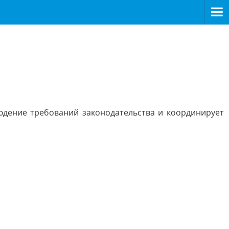
юдение требований законодательства и координирует