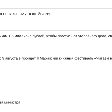
ПО ПЛЯЖНОМУ ВОЛЕЙБОЛУ
м 1,6 миллиона рублей, чтобы спастись от уголовного дела, св
 9 августа в пройдет II Марийский книжный фестиваль «Читаем 
ва министра