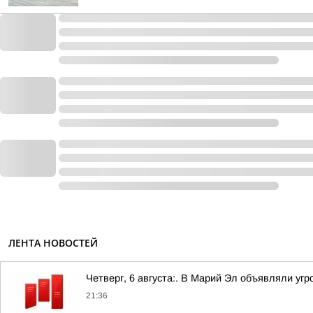
ЛЕНТА НОВОСТЕЙ
Четверг, 6 августа:. В Марий Эл объявляли уг
21:36