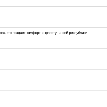
ех, кто создает комфорт и красоту нашей республики