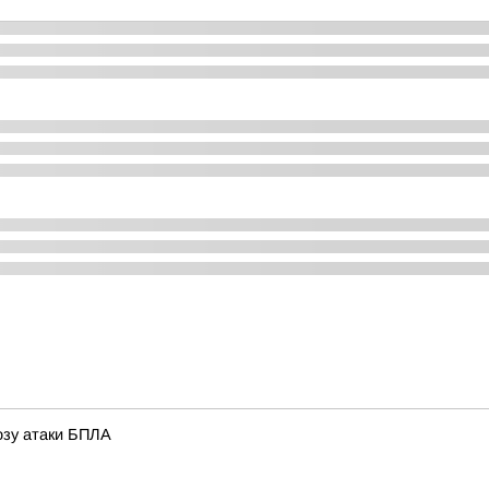
розу атаки БПЛА