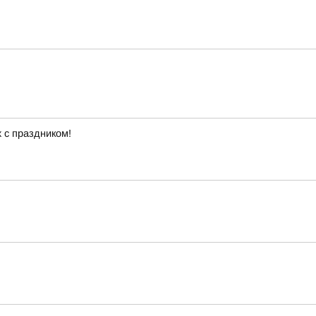
 с праздником!