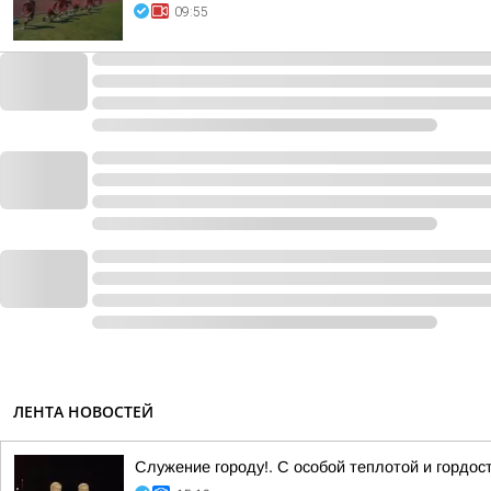
09:55
ЛЕНТА НОВОСТЕЙ
Служение городу!. С особой теплотой и гордо