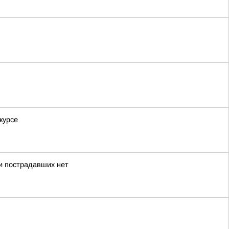
курсе
 и пострадавших нет