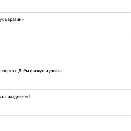
ук Евразии»
 спорта с Днём физкультурника
 с праздником!