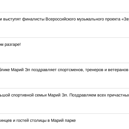
 выступят финалисты Всероссийского музыкального проекта «Зв
м разгаре!
лике Марий Эл поздравляет спортсменов, тренеров и ветеранов
ьшой спортивной семьи Марий Эл. Поздравляем всех причастных
инцев и гостей столицы в Марий парке