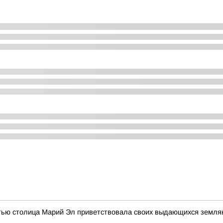
стью столица Марий Эл приветствовала своих выдающихся земля