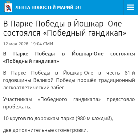
В Парке Победы в Йошкар-Оле
состоялся «Победный гандикап»
СМИ
12 мая 2026, 19:04
В Парке Победы в Йошкар-Оле состоялся
«Победный гандикап»
В Парке Победы в Йошкар-Оле в честь 81-й
годовщины Великой Победы прошёл традиционный
легкоатлетический забег.
Участникам «Победного гандикапа» предстояло
пробежать:
10 кругов по дорожкам парка (980 м каждый),
две дополнительные стометровки.