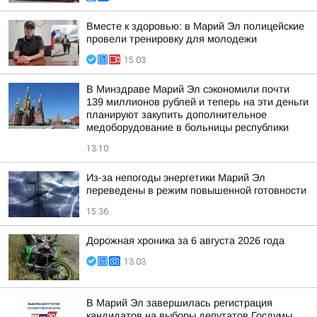
Вместе к здоровью: в Марий Эл полицейские
провели тренировку для молодежи
15:03
В Минздраве Марий Эл сэкономили почти
139 миллионов рублей и теперь на эти деньги
планируют закупить дополнительное
медоборудование в больницы республики
13:10
Из-за непогоды энергетики Марий Эл
переведены в режим повышенной готовности
15:36
Дорожная хроника за 6 августа 2026 года
13:03
В Марий Эл завершилась регистрация
кандидатов на выборы депутатов Госдумы