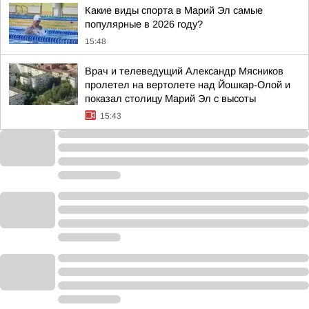
Какие виды спорта в Марий Эл самые
популярные в 2026 году?
15:48
Врач и телеведущий Александр Мясников
пролетел на вертолете над Йошкар-Олой и
показал столицу Марий Эл с высоты
15:43