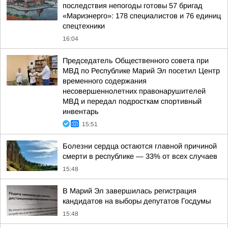
последствия непогоды готовы 57 бригад
«Мариэнерго»: 178 специалистов и 76 единиц
спецтехники
16:04
Председатель Общественного совета при
МВД по Республике Марий Эл посетил Центр
временного содержания
несовершеннолетних правонарушителей
МВД и передал подросткам спортивный
инвентарь
15:51
Болезни сердца остаются главной причиной
смерти в республике — 33% от всех случаев
15:48
В Марий Эл завершилась регистрация
кандидатов на выборы депутатов Госдумы
15:48