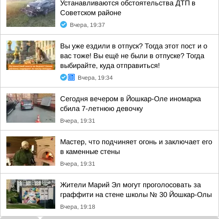
Устанавливаются обстоятельства ДТП в
Советском районе
Вчера, 19:37
Вы уже ездили в отпуск? Тогда этот пост и о
вас тоже! Вы ещё не были в отпуске? Тогда
выбирайте, куда отправиться!
Вчера, 19:34
Сегодня вечером в Йошкар-Оле иномарка
сбила 7-летнюю девочку
Вчера, 19:31
Мастер, что подчиняет огонь и заключает его
в каменные стены
Вчера, 19:31
Жители Марий Эл могут проголосовать за
граффити на стене школы № 30 Йошкар-Олы
Вчера, 19:18