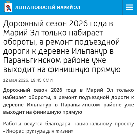
Дорожный сезон 2026 года в
Марий Эл только набирает
обороты, а ремонт подъездной
дороги к деревне Ильпанур в
Параньгинском районе уже
выходит на финишную прямую
СМИ
12 мая 2026, 19:45
Дорожный сезон 2026 года в Марий Эл только
набирает обороты, а ремонт подъездной дороги к
деревне Ильпанур в Параньгинском районе уже
выходит на финишную прямую
Работы ведутся благодаря национальному проекту
«Инфраструктура для жизни».