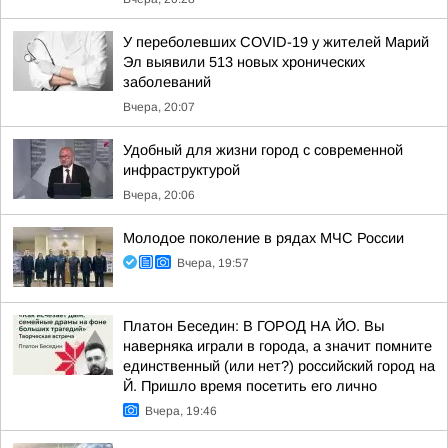
У переболевших COVID-19 у жителей Марий
Эл выявили 513 новых хронических
заболеваний
Вчера, 20:07
Удобный для жизни город с современной
инфраструктурой
Вчера, 20:06
Молодое поколение в рядах МЧС России
Вчера, 19:57
Платон Беседин: В ГОРОД НА ЙО. Вы
наверняка играли в города, а значит помните
единственный (или нет?) российский город на
Й. Пришло время посетить его лично
Вчера, 19:46