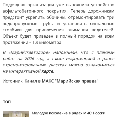
Подрядная организация уже выполнила устройство
асфальтобетонного покрытия. Теперь дорожникам
предстоит укрепить обочины, отремонтировать три
водопропускные трубы и установить сигнальные
столбики для привлечения внимания водителей.
Объект будет приведен в полный порядок на всем
протяжении – 1,9 километра.
В «Марийскавтодоре» напомнили, что с планами
работ на 2026 год, а также информацией о ранее
отремонтированных участках можно ознакомиться
на интерактивной
карте
.
Источник:
Канал в МАКС "Марийская правда"
ТОП
Молодое поколение в рядах МЧС России