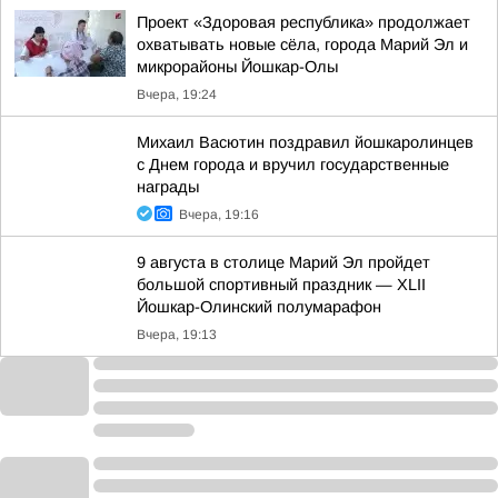
Проект «Здоровая республика» продолжает
охватывать новые сёла, города Марий Эл и
микрорайоны Йошкар-Олы
Вчера, 19:24
Михаил Васютин поздравил йошкаролинцев
с Днем города и вручил государственные
награды
Вчера, 19:16
9 августа в столице Марий Эл пройдет
большой спортивный праздник — XLII
Йошкар-Олинский полумарафон
Вчера, 19:13