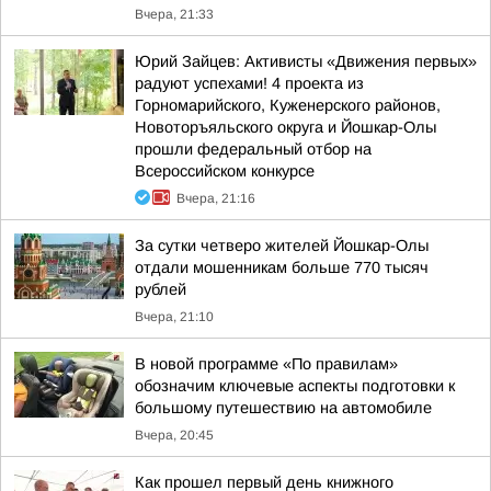
Вчера, 21:33
Юрий Зайцев: Активисты «Движения первых»
радуют успехами! 4 проекта из
Горномарийского, Куженерского районов,
Новоторъяльского округа и Йошкар-Олы
прошли федеральный отбор на
Всероссийском конкурсе
Вчера, 21:16
За сутки четверо жителей Йошкар-Олы
отдали мошенникам больше 770 тысяч
рублей
Вчера, 21:10
В новой программе «По правилам»
обозначим ключевые аспекты подготовки к
большому путешествию на автомобиле
Вчера, 20:45
Как прошел первый день книжного