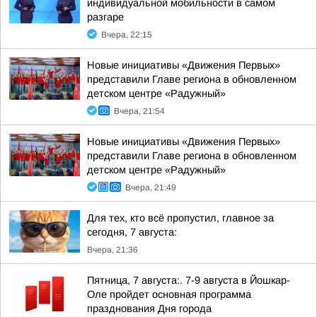
индивидуальной мобильности в самом
разгаре
Вчера, 22:15
Новые инициативы «Движения Первых»
представили Главе региона в обновленном
детском центре «Радужный»
Вчера, 21:54
Новые инициативы «Движения Первых»
представили Главе региона в обновленном
детском центре «Радужный»
Вчера, 21:49
Для тех, кто всё пропустил, главное за
сегодня, 7 августа:
Вчера, 21:36
Пятница, 7 августа:. 7-9 августа в Йошкар-
Оле пройдет основная программа
празднования Дня города