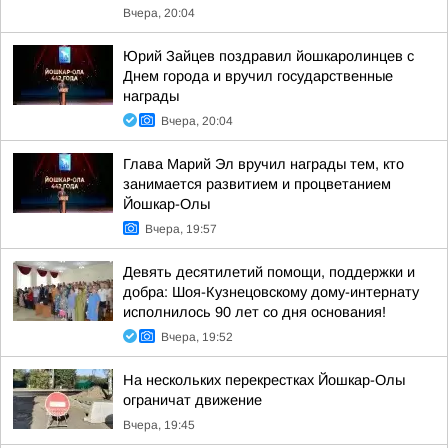
Вчера, 20:04
Юрий Зайцев поздравил йошкаролинцев с
Днем города и вручил государственные
награды
Вчера, 20:04
Глава Марий Эл вручил награды тем, кто
занимается развитием и процветанием
Йошкар-Олы
Вчера, 19:57
Девять десятилетий помощи, поддержки и
добра: Шоя-Кузнецовскому дому-интернату
исполнилось 90 лет со дня основания!
Вчера, 19:52
На нескольких перекрестках Йошкар-Олы
ограничат движение
Вчера, 19:45