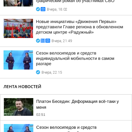
графический роман об участниках СВО
Вчера, 18:02
Новые инициативы «Движения Первых»
представили Главе региона в обновленном
детском центре «Радужный»
Вчера, 21:49
Сезон велосипедов и средств
индивидуальной мобильности в самом
разгаре
Вчера, 22:15
ЛЕНТА НОВОСТЕЙ
Платон Беседин: Деформация всё-таки у
меня
02:51
Сезон велосипедов и средств