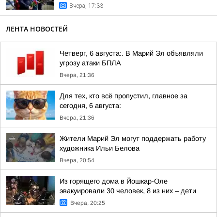
Вчера, 17:33
ЛЕНТА НОВОСТЕЙ
Четверг, 6 августа:. В Марий Эл объявляли
угрозу атаки БПЛА
Вчера, 21:36
Для тех, кто всё пропустил, главное за
сегодня, 6 августа:
Вчера, 21:36
Жители Марий Эл могут поддержать работу
художника Ильи Белова
Вчера, 20:54
Из горящего дома в Йошкар-Оле
эвакуировали 30 человек, 8 из них – дети
Вчера, 20:25