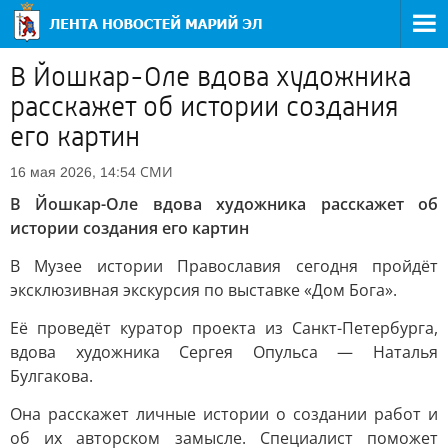
В Йошкар-Оле вдова художника
расскажет об истории создания
его картин
СМИ
16 мая 2026, 14:54
В Йошкар-Оле вдова художника расскажет об
истории создания его картин
В Музее истории Православия сегодня пройдёт
эксклюзивная экскурсия по выставке «Дом Бога».
Её проведёт куратор проекта из Санкт-Петербурга,
вдова художника Сергея Опульса — Наталья
Булгакова.
Она расскажет личные истории о создании работ и
об их авторском замысле. Специалист поможет