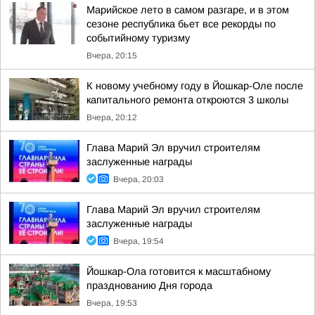
Марийское лето в самом разгаре, и в этом
сезоне республика бьет все рекорды по
событийному туризму
Вчера, 20:15
К новому учебному году в Йошкар-Оле после
капитального ремонта откроются 3 школы
Вчера, 20:12
Глава Марий Эл вручил строителям
заслуженные награды
Вчера, 20:03
Глава Марий Эл вручил строителям
заслуженные награды
Вчера, 19:54
Йошкар-Ола готовится к масштабному
празднованию Дня города
Вчера, 19:53