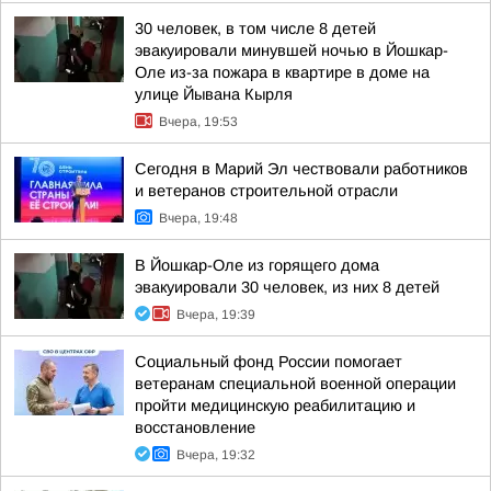
30 человек, в том числе 8 детей
эвакуировали минувшей ночью в Йошкар-
Оле из-за пожара в квартире в доме на
улице Йывана Кырля
Вчера, 19:53
Сегодня в Марий Эл чествовали работников
и ветеранов строительной отрасли
Вчера, 19:48
В Йошкар-Оле из горящего дома
эвакуировали 30 человек, из них 8 детей
Вчера, 19:39
Социальный фонд России помогает
ветеранам специальной военной операции
пройти медицинскую реабилитацию и
восстановление
Вчера, 19:32