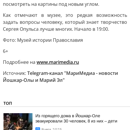
посмотреть на картины под новым углом.
Как отмечают в музее, это редкая возможность
задать вопросы человеку, который знает творчество
Сергея Опульса лучше многих. Начало в 19:00.
Фото: Музей истории Православия
6+
Подробнее на
www.marimedia.ru
Источник:
Telegram-канал "МариМедиа - новости
Йошкар-Олы и Марий Эл"
ТОП
Из горящего дома в Йошкар-Оле
эвакуировали 30 человек, 8 из них – дети
Вчера, 20:25