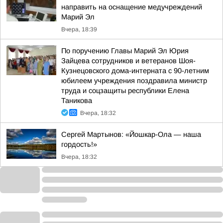
направить на оснащение медучреждений
Марий Эл
Вчера, 18:39
По поручению Главы Марий Эл Юрия
Зайцева сотрудников и ветеранов Шоя-
Кузнецовского дома-интерната с 90-летним
юбилеем учреждения поздравила министр
труда и соцзащиты республики Елена
Таникова
Вчера, 18:32
Сергей Мартынов: «Йошкар-Ола — наша
гордость!»
Вчера, 18:32