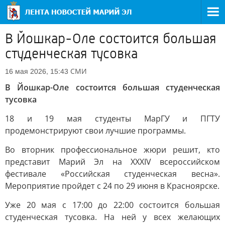
В Йошкар-Оле состоится большая
студенческая тусовка
СМИ
16 мая 2026, 15:43
В Йошкар-Оле состоится большая студенческая
тусовка
18 и 19 мая студенты МарГУ и ПГТУ
продемонстрируют свои лучшие программы.
Во вторник профессиональное жюри решит, кто
представит Марий Эл на XXXIV всероссийском
фестивале «Российская студенческая весна».
Мероприятие пройдет с 24 по 29 июня в Красноярске.
Уже 20 мая с 17:00 до 22:00 состоится большая
студенческая тусовка. На ней у всех желающих