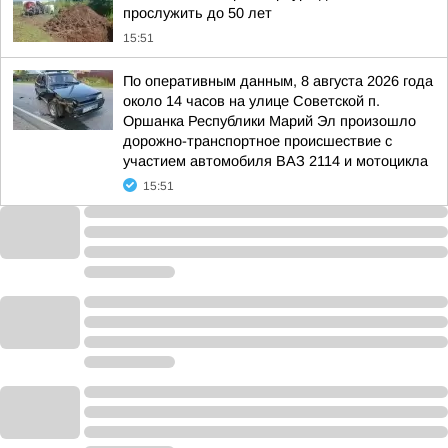
прослужить до 50 лет
15:51
По оперативным данным, 8 августа 2026 года
около 14 часов на улице Советской п.
Оршанка Республики Марий Эл произошло
дорожно-транспортное происшествие с
участием автомобиля ВАЗ 2114 и мотоцикла
15:51