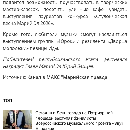
появится возможность поучаствовать в творческих
мастер-классах, посетить уличные кафе, увидеть
выступления лауреатов конкурса «Студенческая
весна Марий Эл 2026».
Кроме того, любители музыки смогут насладиться
выступлением группы «Юрок» и резидента «Дворца
молодежи» певицы Иды.
Победителей республиканского этапа фестиваля
наградит Глава Марий Эл Юрий Зайцев.
Источник:
Канал в МАКС "Марийская правда"
ТОП
Сегодня в День города на Патриаршей
площади выступят финалисты
Всероссийского музыкального проекта «Звук
Евразии»