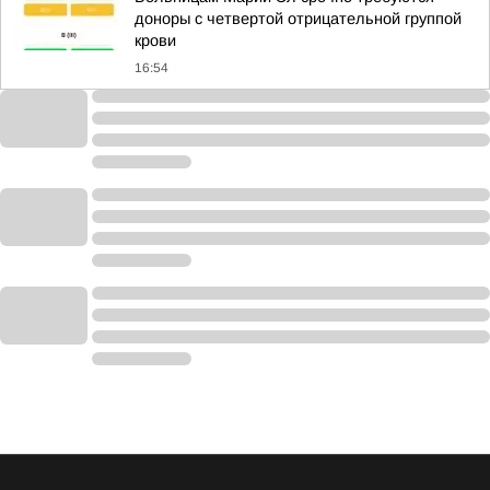
доноры с четвертой отрицательной группой
крови
16:54