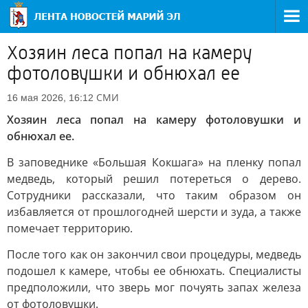
Хозяин леса попал на камеру
фотоловушки и обнюхал ее
СМИ
16 мая 2026, 16:12
Хозяин леса попал на камеру фотоловушки и
обнюхал ее.
В заповеднике «Большая Кокшага» на пленку попал
медведь, который решил потереться о дерево.
Сотрудники рассказали, что таким образом он
избавляется от прошлогодней шерсти и зуда, а также
помечает территорию.
После того как он закончил свои процедуры, медведь
подошел к камере, чтобы ее обнюхать. Специалисты
предположили, что зверь мог почуять запах железа
от фотоловушки.