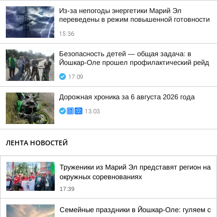
Из-за непогоды энергетики Марий Эл
переведены в режим повышенной готовности
15:36
Безопасность детей — общая задача: в
Йошкар-Оле прошел профилактический рейд
17:09
Дорожная хроника за 6 августа 2026 года
13:03
ЛЕНТА НОВОСТЕЙ
Труженики из Марий Эл представят регион на
окружных соревнованиях
17:39
Семейные праздники в Йошкар-Оле: гуляем с