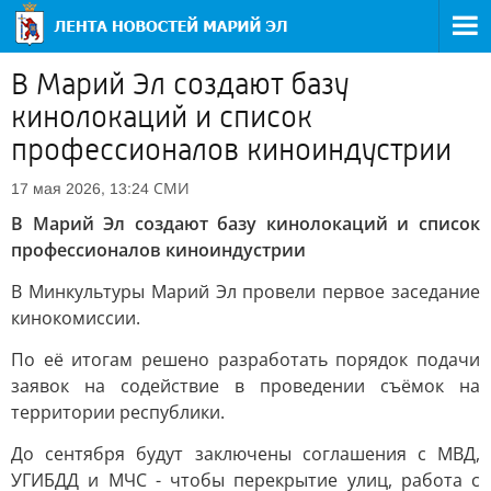
В Марий Эл создают базу
кинолокаций и список
профессионалов киноиндустрии
СМИ
17 мая 2026, 13:24
В Марий Эл создают базу кинолокаций и список
профессионалов киноиндустрии
В Минкультуры Марий Эл провели первое заседание
кинокомиссии.
По её итогам решено разработать порядок подачи
заявок на содействие в проведении съёмок на
территории республики.
До сентября будут заключены соглашения с МВД,
УГИБДД и МЧС - чтобы перекрытие улиц, работа с