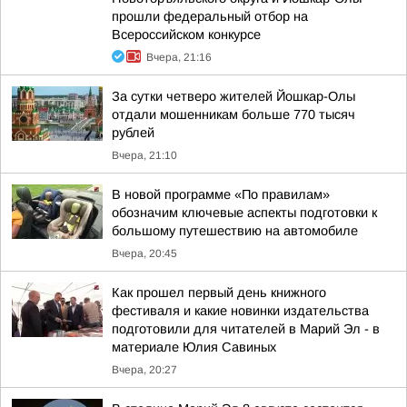
прошли федеральный отбор на
Всероссийском конкурсе
Вчера, 21:16
За сутки четверо жителей Йошкар-Олы
отдали мошенникам больше 770 тысяч
рублей
Вчера, 21:10
В новой программе «По правилам»
обозначим ключевые аспекты подготовки к
большому путешествию на автомобиле
Вчера, 20:45
Как прошел первый день книжного
фестиваля и какие новинки издательства
подготовили для читателей в Марий Эл - в
материале Юлия Савиных
Вчера, 20:27