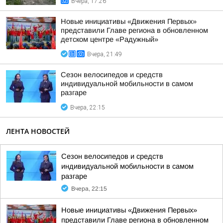
Вчера, 17:26
Новые инициативы «Движения Первых»
представили Главе региона в обновленном
детском центре «Радужный»
Вчера, 21:49
Сезон велосипедов и средств
индивидуальной мобильности в самом
разгаре
Вчера, 22:15
ЛЕНТА НОВОСТЕЙ
Сезон велосипедов и средств
индивидуальной мобильности в самом
разгаре
Вчера, 22:15
Новые инициативы «Движения Первых»
представили Главе региона в обновленном