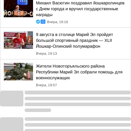
Михаил Васютин поздравил йошкаролинцев
с Днем города и вручил государственные
награды
Вчера, 19:16
9 августа в столице Марий Эл пройдет
большой спортивный праздник — XLII
Йошкар-Олинский полумарафон
Вчера, 19:13
Жители Новоторъяльского района
Республики Марий Эл собрали помощь для
военнослужащих
Вчера, 19:07