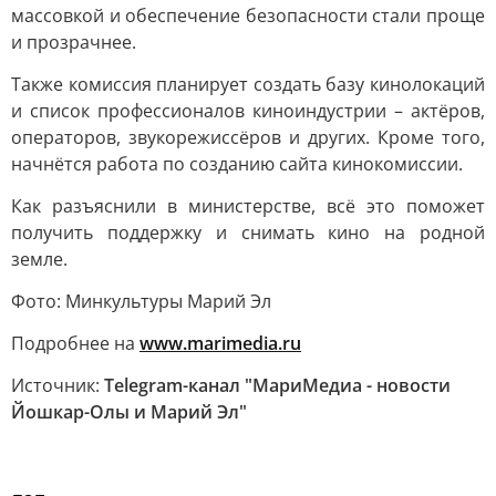
массовкой и обеспечение безопасности стали проще
и прозрачнее.
Также комиссия планирует создать базу кинолокаций
и список профессионалов киноиндустрии – актёров,
операторов, звукорежиссёров и других. Кроме того,
начнётся работа по созданию сайта кинокомиссии.
Как разъяснили в министерстве, всё это поможет
получить поддержку и снимать кино на родной
земле.
Фото: Минкультуры Марий Эл
Подробнее на
www.marimedia.ru
Источник:
Telegram-канал "МариМедиа - новости
Йошкар-Олы и Марий Эл"