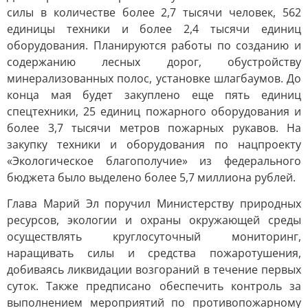
силы в количестве более 2,7 тысячи человек, 562
единицы техники и более 2,4 тысячи единиц
оборудования. Планируются работы по созданию и
содержанию лесных дорог, обустройству
минерализованных полос, установке шлагбаумов. До
конца мая будет закуплено еще пять единиц
спецтехники, 25 единиц пожарного оборудования и
более 3,7 тысячи метров пожарных рукавов. На
закупку техники и оборудования по нацпроекту
«Экологическое благополучие» из федерального
бюджета было выделено более 5,7 миллиона рублей.
Глава Марий Эл поручил Министерству природных
ресурсов, экологии и охраны окружающей среды
осуществлять круглосуточный мониторинг,
наращивать силы и средства пожаротушения,
добиваясь ликвидации возгораний в течение первых
суток. Также предписано обеспечить контроль за
выполнением мероприятий по противопожарному