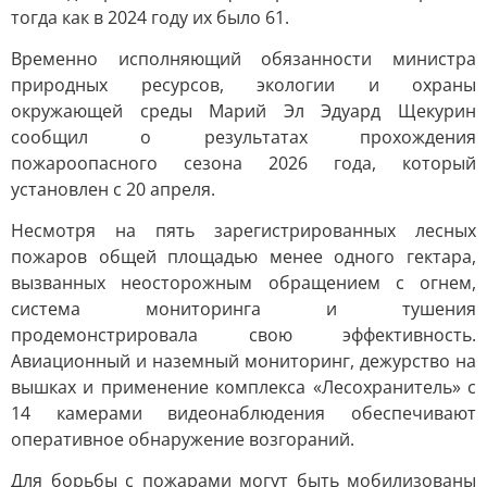
тогда как в 2024 году их было 61.
Временно исполняющий обязанности министра
природных ресурсов, экологии и охраны
окружающей среды Марий Эл Эдуард Щекурин
сообщил о результатах прохождения
пожароопасного сезона 2026 года, который
установлен с 20 апреля.
Несмотря на пять зарегистрированных лесных
пожаров общей площадью менее одного гектара,
вызванных неосторожным обращением с огнем,
система мониторинга и тушения
продемонстрировала свою эффективность.
Авиационный и наземный мониторинг, дежурство на
вышках и применение комплекса «Лесохранитель» с
14 камерами видеонаблюдения обеспечивают
оперативное обнаружение возгораний.
Для борьбы с пожарами могут быть мобилизованы