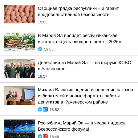
Овощная грядка республики – и гарант
продовольственной безопасности
19:05
В Марий Эл пройдет республиканская
выставка «День овощного поля – 2026»
19:05
Делегация из Марий Эл — на форуме КСВО
в Ульяновске
18:57
Михаил Васютин оценил исполнение наказов
избирателей и новые форматы работы
депутатов в Куженерском районе
18:52
Республика Марий Эл — в числе лидеров
Всероссийского форума!
18:49