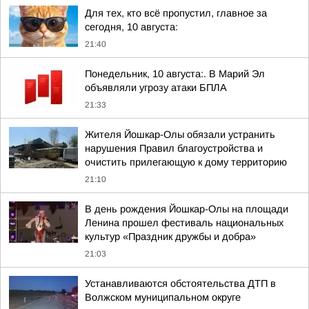
Для тех, кто всё пропустил, главное за
сегодня, 10 августа:
21:40
Понедельник, 10 августа:. В Марий Эл
объявляли угрозу атаки БПЛА
21:33
Жителя Йошкар-Олы обязали устранить
нарушения Правил благоустройства и
очистить прилегающую к дому территорию
21:10
В день рождения Йошкар-Олы на площади
Ленина прошел фестиваль национальных
культур «Праздник дружбы и добра»
21:03
Устанавливаются обстоятельства ДТП в
Волжском муниципальном округе