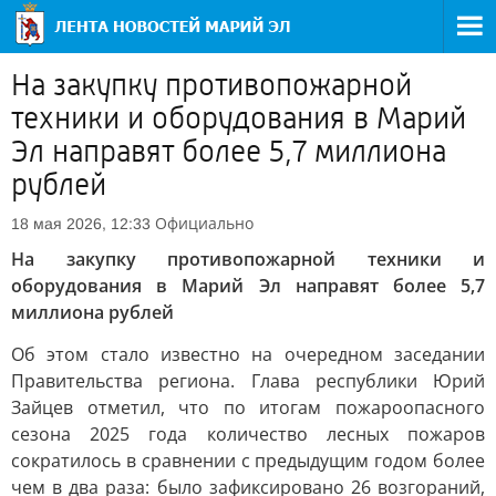
На закупку противопожарной
техники и оборудования в Марий
Эл направят более 5,7 миллиона
рублей
Официально
18 мая 2026, 12:33
На закупку противопожарной техники и
оборудования в Марий Эл направят более 5,7
миллиона рублей
Об этом стало известно на очередном заседании
Правительства региона. Глава республики Юрий
Зайцев отметил, что по итогам пожароопасного
сезона 2025 года количество лесных пожаров
сократилось в сравнении с предыдущим годом более
чем в два раза: было зафиксировано 26 возгораний,