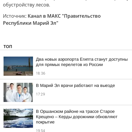
обустройству лесов.
Источник:
Канал в МАКС "Правительство
Республики Марий Эл"
ТОП
Два новых аэропорта Египта станут доступны
для прямых перелетов из России
18:36
В Марий Эл врачи работают на выезде
17:29
В Оршанском районе на трассе Старое
Крещено – Керды дорожники обновляют
покрытие
19:54