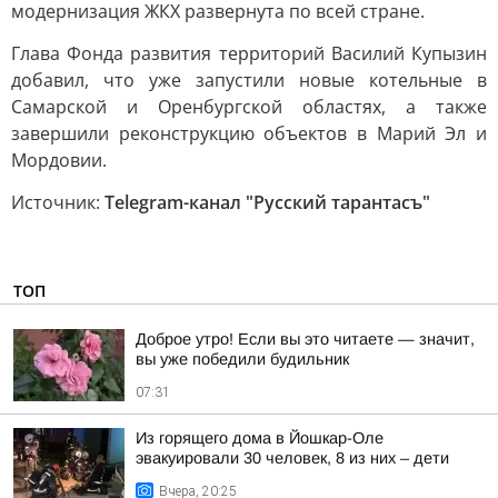
модернизация ЖКХ развернута по всей стране.
Глава Фонда развития территорий Василий Купызин
добавил, что уже запустили новые котельные в
Самарской и Оренбургской областях, а также
завершили реконструкцию объектов в Марий Эл и
Мордовии.
Источник:
Telegram-канал "Русский тарантасъ"
ТОП
Доброе утро! Если вы это читаете — значит,
вы уже победили будильник
07:31
Из горящего дома в Йошкар-Оле
эвакуировали 30 человек, 8 из них – дети
Вчера, 20:25