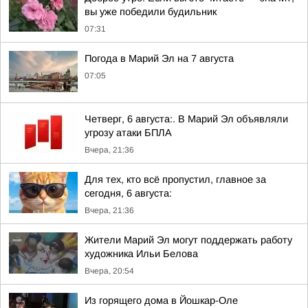
вы уже победили будильник
07:31
Погода в Марий Эл на 7 августа
07:05
Четверг, 6 августа:. В Марий Эл объявляли
угрозу атаки БПЛА
Вчера, 21:36
Для тех, кто всё пропустил, главное за
сегодня, 6 августа:
Вчера, 21:36
Жители Марий Эл могут поддержать работу
художника Ильи Белова
Вчера, 20:54
Из горящего дома в Йошкар-Оле