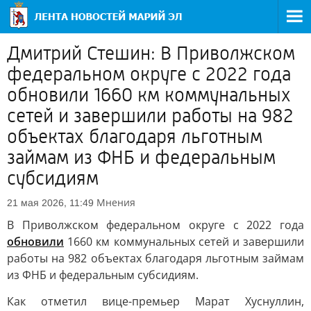
Дмитрий Стешин: В Приволжском
федеральном округе с 2022 года
обновили 1660 км коммунальных
сетей и завершили работы на 982
объектах благодаря льготным
займам из ФНБ и федеральным
субсидиям
Мнения
21 мая 2026, 11:49
В Приволжском федеральном округе с 2022 года
обновили
1660 км коммунальных сетей и завершили
работы на 982 объектах благодаря льготным займам
из ФНБ и федеральным субсидиям.
Как отметил вице-премьер Марат Хуснуллин,