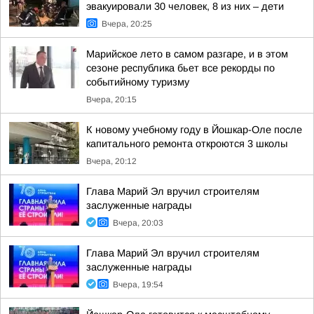
эвакуировали 30 человек, 8 из них – дети
Вчера, 20:25
Марийское лето в самом разгаре, и в этом
сезоне республика бьет все рекорды по
событийному туризму
Вчера, 20:15
К новому учебному году в Йошкар-Оле после
капитального ремонта откроются 3 школы
Вчера, 20:12
Глава Марий Эл вручил строителям
заслуженные награды
Вчера, 20:03
Глава Марий Эл вручил строителям
заслуженные награды
Вчера, 19:54