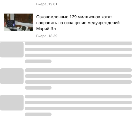
Вчера, 19:01
Сэкономленные 139 миллионов хотят
направить на оснащение медучреждений
Марий Эл
Вчера, 18:39