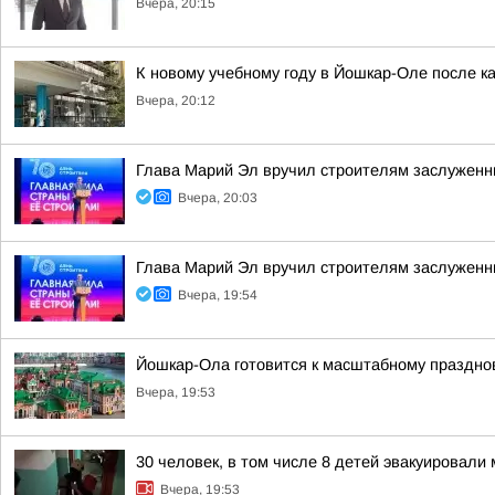
Вчера, 20:15
К новому учебному году в Йошкар-Оле после к
Вчера, 20:12
Глава Марий Эл вручил строителям заслуженн
Вчера, 20:03
Глава Марий Эл вручил строителям заслуженн
Вчера, 19:54
Йошкар-Ола готовится к масштабному праздно
Вчера, 19:53
30 человек, в том числе 8 детей эвакуировал
Вчера, 19:53