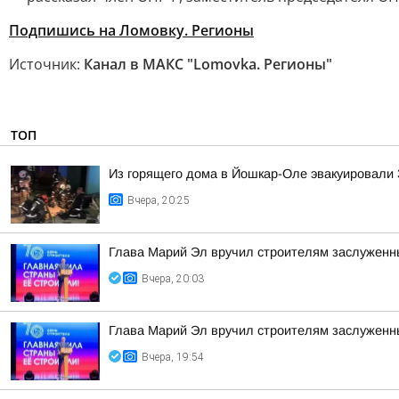
Подпишись на Ломовку. Регионы
Источник:
Канал в МАКС "Lomovka. Регионы"
ТОП
Из горящего дома в Йошкар-Оле эвакуировали 3
Вчера, 20:25
Глава Марий Эл вручил строителям заслуженн
Вчера, 20:03
Глава Марий Эл вручил строителям заслуженн
Вчера, 19:54