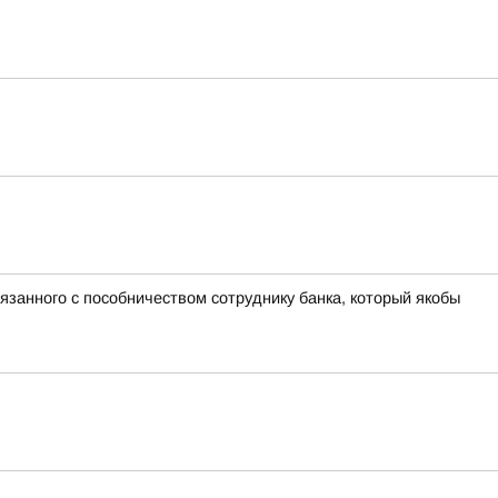
язанного с пособничеством сотруднику банка, который якобы