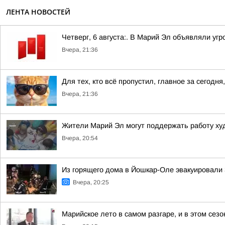
ЛЕНТА НОВОСТЕЙ
Четверг, 6 августа:. В Марий Эл объявляли уг
Вчера, 21:36
Для тех, кто всё пропустил, главное за сегодня,
Вчера, 21:36
Жители Марий Эл могут поддержать работу ху
Вчера, 20:54
Из горящего дома в Йошкар-Оле эвакуировали 3
Вчера, 20:25
Марийское лето в самом разгаре, и в этом сез