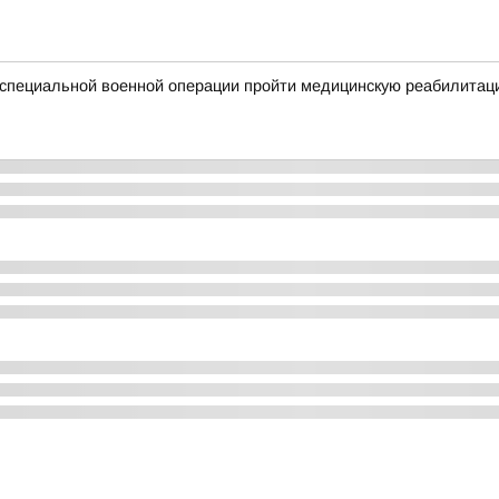
специальной военной операции пройти медицинскую реабилитац