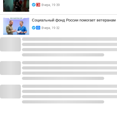
Вчера, 19:39
Социальный фонд России помогает ветеранам 
Вчера, 19:32