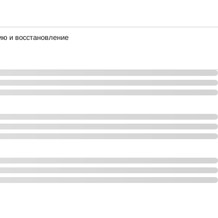
ию и восстановление