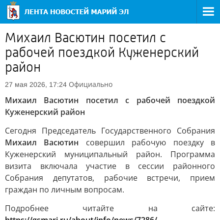
Михаил Васютин посетил с
рабочей поездкой Куженерский
район
Официально
27 мая 2026, 17:24
Михаил Васютин посетил с рабочей поездкой
Куженерский район
Сегодня Председатель Государственного Собрания
Михаил Васютин
совершил рабочую поездку в
Куженерский муниципальный район. Программа
визита включала участие в сессии районного
Собрания депутатов, рабочие встречи, прием
граждан по личным вопросам.
Подробнее читайте на сайте: