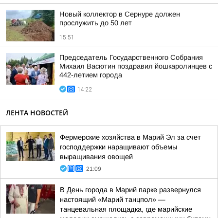
Новый коллектор в Сернуре должен
прослужить до 50 лет
15:51
Председатель Государственного Собрания
Михаил Васютин поздравил йошкаролинцев с
442-летием города
14:22
ЛЕНТА НОВОСТЕЙ
Фермерские хозяйства в Марий Эл за счет
господдержки наращивают объемы
выращивания овощей
21:09
В День города в Марий парке развернулся
настоящий «Марий танцпол» —
танцевальная площадка, где марийские