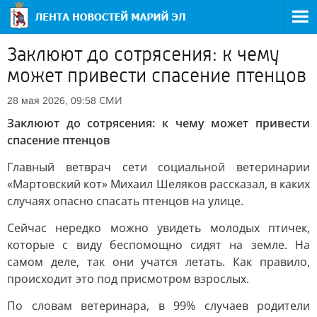
Заклюют до сотрясения: к чему
может привести спасение птенцов
СМИ
28 мая 2026, 09:58
Заклюют до сотрясения: к чему может привести
спасение птенцов
Главный ветврач сети социальной ветеринарии
«Мартовский кот» Михаил Шеляков рассказал, в каких
случаях опасно спасать птенцов на улице.
Сейчас нередко можно увидеть молодых птичек,
которые с виду беспомощно сидят на земле. На
самом деле, так они учатся летать. Как правило,
происходит это под присмотром взрослых.
По словам ветеринара, в 99% случаев родители