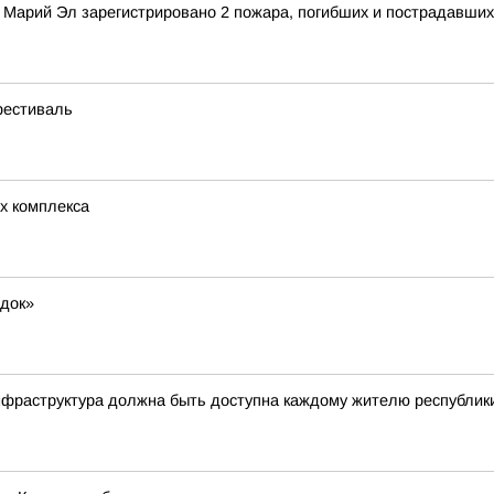
 Марий Эл зарегистрировано 2 пожара, погибших и пострадавших
фестиваль
х комплекса
док»
фраструктура должна быть доступна каждому жителю республик