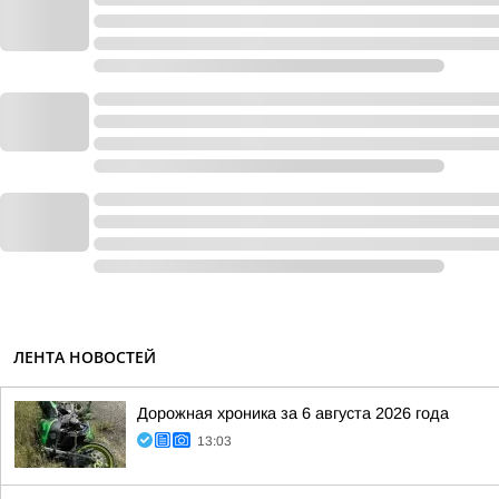
ЛЕНТА НОВОСТЕЙ
Дорожная хроника за 6 августа 2026 года
13:03