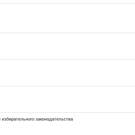
 избирательного законодательства