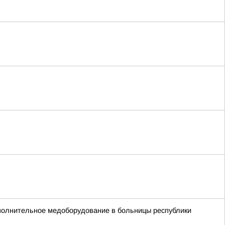
ополнительное медоборудование в больницы республики