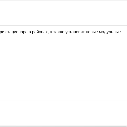
ри стационара в районах, а также установят новые модульные