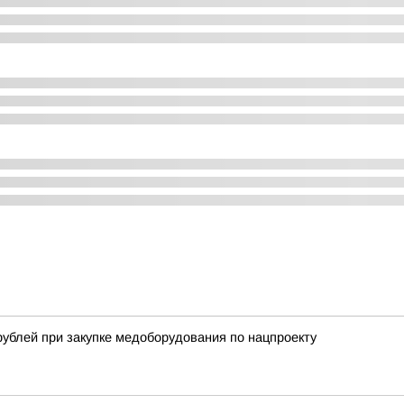
ублей при закупке медоборудования по нацпроекту