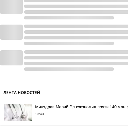
ЛЕНТА НОВОСТЕЙ
Минздрав Марий Эл сэкономил почти 140 млн р
13:43