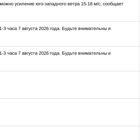
можно усиление юго-западного ветра 15-18 м/с, сообщает
-3 часа 7 августа 2026 года. Будьте внимательны и
-3 часа 7 августа 2026 года. Будьте внимательны и