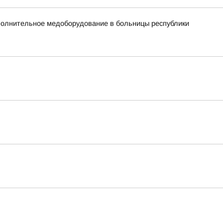
ополнительное медоборудование в больницы республики