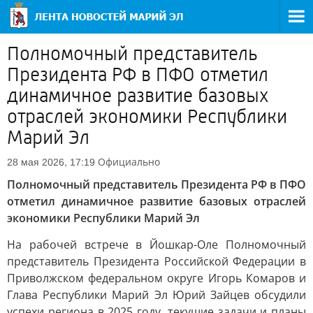
Полномочный представитель
Президента РФ в ПФО отметил
динамичное развитие базовых
отраслей экономики Республики
Марий Эл
Официально
28 мая 2026, 17:19
Полномочный представитель Президента РФ в ПФО
отметил динамичное развитие базовых отраслей
экономики Республики Марий Эл
На рабочей встрече в Йошкар-Оле Полномочный
представитель Президента Российской Федерации в
Приволжском федеральном округе Игорь Комаров и
Глава Республики Марий Эл Юрий Зайцев обсудили
успехи региона в 2025 году, текущие задачи и планы