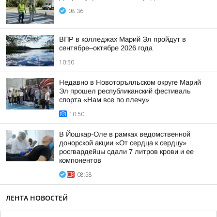
08:36
ВПР в колледжах Марий Эл пройдут в
сентябре–октябре 2026 года
10:50
Недавно в Новоторъяльском округе Марий
Эл прошел республиканский фестиваль
спорта «Нам все по плечу»
10:50
В Йошкар-Оле в рамках ведомственной
донорской акции «От сердца к сердцу»
росгвардейцы сдали 7 литров крови и ее
компонентов
08:58
ЛЕНТА НОВОСТЕЙ