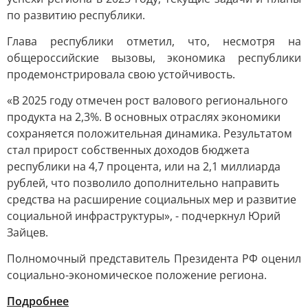
по развитию республики.
Глава республики отметил, что, несмотря на
общероссийские вызовы, экономика республики
продемонстрировала свою устойчивость.
«В 2025 году отмечен рост валового регионального
продукта на 2,3%. В основных отраслях экономики
сохраняется положительная динамика. Результатом
стал прирост собственных доходов бюджета
республики на 4,7 процента, или на 2,1 миллиарда
рублей, что позволило дополнительно направить
средства на расширение социальных мер и развитие
социальной инфраструктуры», - подчеркнул Юрий
Зайцев.
Полномочный представитель Президента РФ оценил
социально-экономическое положение региона.
Подробнее