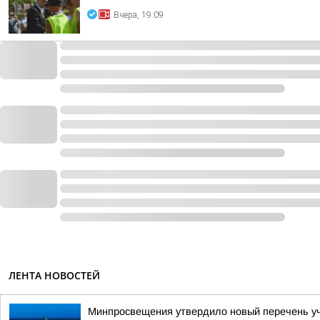
Вчера, 19:09
ЛЕНТА НОВОСТЕЙ
Минпросвещения утвердило новый перечень уче