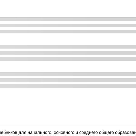
бников для начального, основного и среднего общего образова