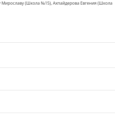
ву Мирославу (Школа №15), Ахпайдерова Евгения (Школа