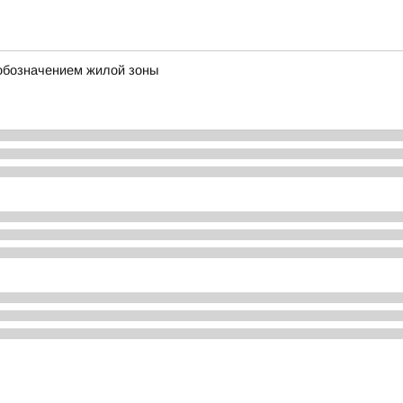
 обозначением жилой зоны