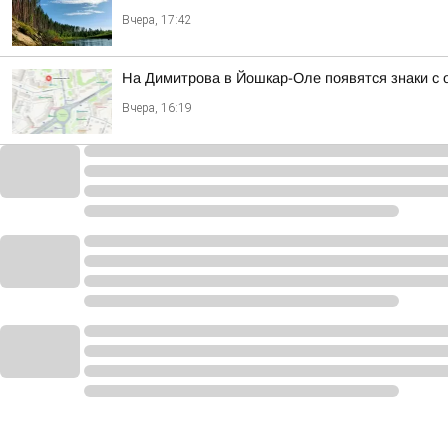
Вчера, 17:42
На Димитрова в Йошкар-Оле появятся знаки с
Вчера, 16:19