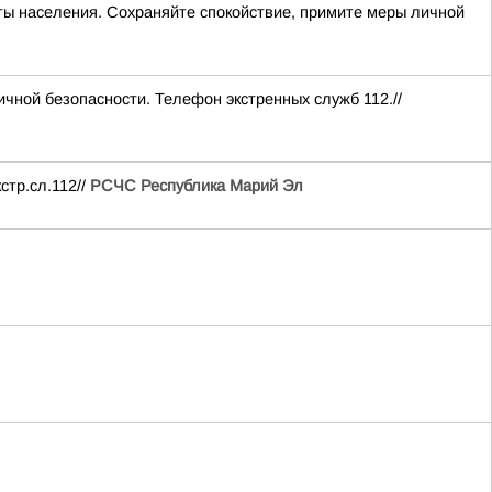
ты населения. Сохраняйте спокойствие, примите меры личной
чной безопасности. Телефон экстренных служб 112.//
стр.сл.112//
РСЧС Республика Марий Эл