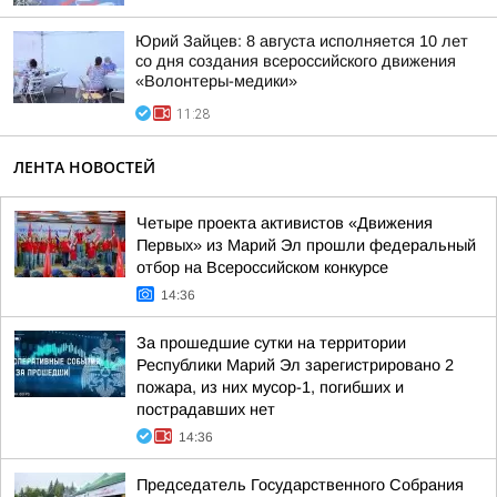
Юрий Зайцев: 8 августа исполняется 10 лет
со дня создания всероссийского движения
«Волонтеры-медики»
11:28
ЛЕНТА НОВОСТЕЙ
Четыре проекта активистов «Движения
Первых» из Марий Эл прошли федеральный
отбор на Всероссийском конкурсе
14:36
За прошедшие сутки на территории
Республики Марий Эл зарегистрировано 2
пожара, из них мусор-1, погибших и
пострадавших нет
14:36
Председатель Государственного Собрания