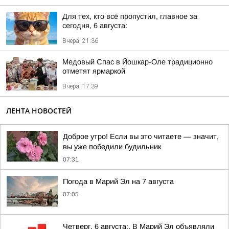
Для тех, кто всё пропустил, главное за
сегодня, 6 августа:
Вчера, 21:36
Медовый Спас в Йошкар-Оле традиционно
отметят ярмаркой
Вчера, 17:39
ЛЕНТА НОВОСТЕЙ
Доброе утро! Если вы это читаете — значит,
вы уже победили будильник
07:31
Погода в Марий Эл на 7 августа
07:05
Четверг, 6 августа:. В Марий Эл объявляли