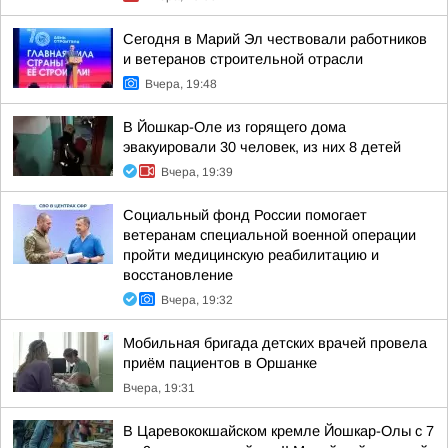
Сегодня в Марий Эл чествовали работников
и ветеранов строительной отрасли
Вчера, 19:48
В Йошкар-Оле из горящего дома
эвакуировали 30 человек, из них 8 детей
Вчера, 19:39
Социальный фонд России помогает
ветеранам специальной военной операции
пройти медицинскую реабилитацию и
восстановление
Вчера, 19:32
Мобильная бригада детских врачей провела
приём пациентов в Оршанке
Вчера, 19:31
В Царевококшайском кремле Йошкар-Олы с 7