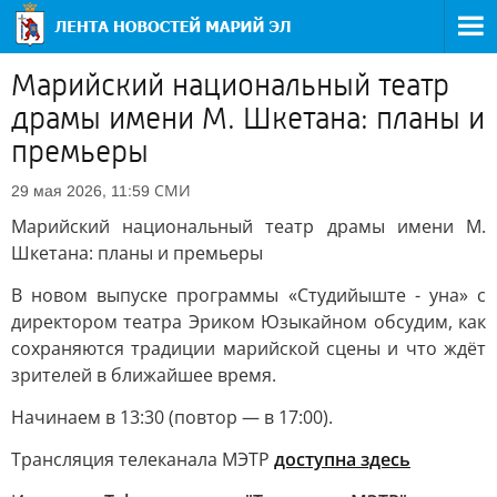
Марийский национальный театр
драмы имени М. Шкетана: планы и
премьеры
СМИ
29 мая 2026, 11:59
Марийский национальный театр драмы имени М.
Шкетана: планы и премьеры
В новом выпуске программы «Студийыште - уна» с
директором театра Эриком Юзыкайном обсудим, как
сохраняются традиции марийской сцены и что ждёт
зрителей в ближайшее время.
Начинаем в 13:30 (повтор — в 17:00).
Трансляция телеканала МЭТР
доступна здесь