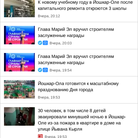
К новому учебному году в Йошкар-Оле после
капитального ремонта откроются 3 школы
Вчера, 20:12
Глава Марий Эл вручил строителям
заслуженные награды
Вчера, 20:03
Глава Марий Эл вручил строителям
заслуженные награды
Вчера, 19:54
Йошкар-Ола готовится к масштабному
празднованию Дня города
Вчера, 19:53
30 человек, в том числе 8 детей
эвакуировали минувшей ночью в Йошкар-
Оле из-за пожара в квартире в доме на
улице Йывана Кырля
Вчера, 19:53