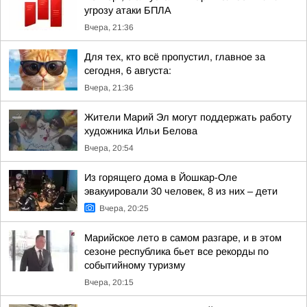
угрозу атаки БПЛА
Вчера, 21:36
Для тех, кто всё пропустил, главное за
сегодня, 6 августа:
Вчера, 21:36
Жители Марий Эл могут поддержать работу
художника Ильи Белова
Вчера, 20:54
Из горящего дома в Йошкар-Оле
эвакуировали 30 человек, 8 из них – дети
Вчера, 20:25
Марийское лето в самом разгаре, и в этом
сезоне республика бьет все рекорды по
событийному туризму
Вчера, 20:15