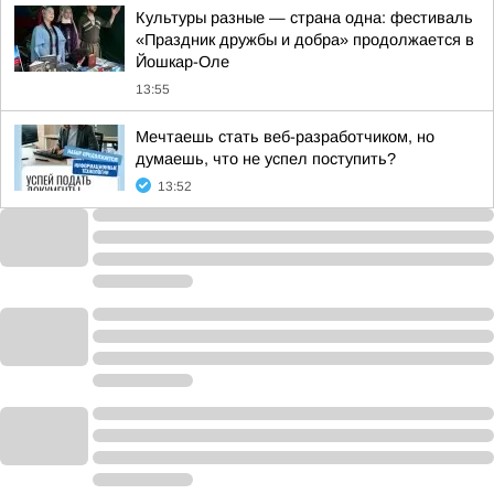
Культуры разные — страна одна: фестиваль
«Праздник дружбы и добра» продолжается в
Йошкар-Оле
13:55
Мечтаешь стать веб-разработчиком, но
думаешь, что не успел поступить?
13:52