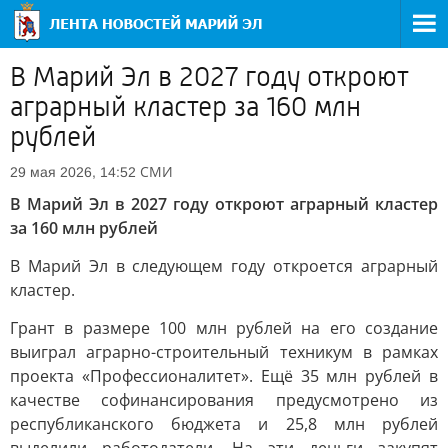
В Марий Эл в 2027 году откроют
аграрный кластер за 160 млн
рублей
СМИ
29 мая 2026, 14:52
В Марий Эл в 2027 году откроют аграрный кластер
за 160 млн рублей
В Марий Эл в следующем году откроется аграрный
кластер.
Грант в размере 100 млн рублей на его создание
выиграл аграрно-строительный техникум в рамках
проекта «Профессионалитет». Ещё 35 млн рублей в
качестве софинансирования предусмотрено из
республиканского бюджета и 25,8 млн рублей