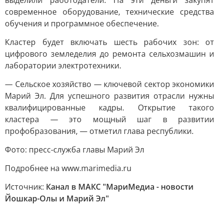
выделили работодатели. На эти деньги закупят
современное оборудование, технические средства
обучения и программное обеспечение.
Кластер будет включать шесть рабочих зон: от
цифрового земледелия до ремонта сельхозмашин и
лаборатории электротехники.
— Сельское хозяйство — ключевой сектор экономики
Марий Эл. Для успешного развития отрасли нужны
квалифицированные кадры. Открытие такого
кластера — это мощный шаг в развитии
профобразования, — отметил глава республики.
Фото: пресс-служба главы Марий Эл
Подробнее на www.marimedia.ru
Источник:
Канал в МАКС "МариМедиа - новости
Йошкар-Олы и Марий Эл"