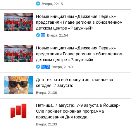
Вчера, 22:15
Новые инициативы «Движения Первых»
представили Главе региона в обновленном
детском центре «Радужный»
Вчера, 21:54
Новые инициативы «Движения Первых»
представили Главе региона в обновленном
детском центре «Радужный»
Вчера, 21:49
Для тех, кто всё пропустил, главное за
сегодня, 7 августа:
Вчера, 21:36
Пятница, 7 августа:. 7-9 августа в Йошкар-
Оле пройдет основная программа
празднования Дня города
Вчера, 21:33