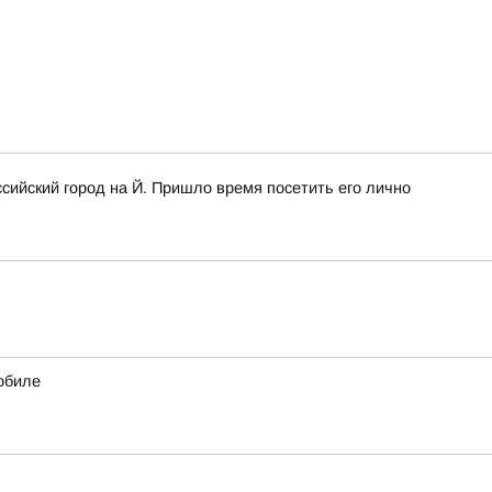
сийский город на Й. Пришло время посетить его лично
обиле