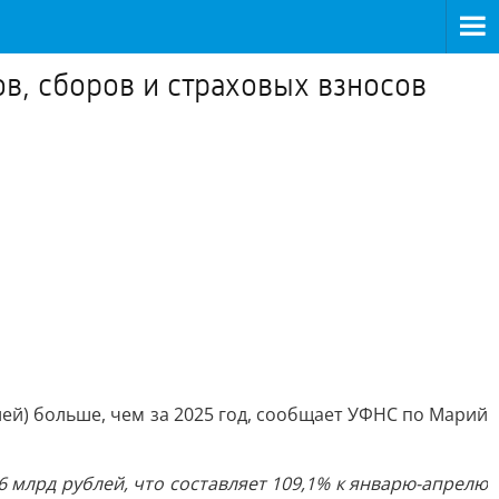
в, сборов и страховых взносов
лей) больше, чем за 2025 год, сообщает УФНС по Марий
 млрд рублей, что составляет 109,1% к январю-апрелю