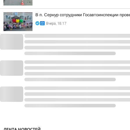
В п. Сернур сотрудники Госавтоинспекции пр
Вчера, 18:17
ЛЕНТА НОВОСТЕЙ