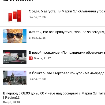
Среда, 5 августа:. В Марий Эл объявляли угро
Вчера, 21:36
Для тех, кто всё пропустил, главное за сегодня,
Вчера, 21:36
В новой программе «По правилам» обозначим 
Вчера, 21:27
В Йошкар-Оле стартовал конкурс «Мама-пред
Вчера, 21:00
В период с 08:00 до 20:00 у небе над соседним с Марий Эл Т
| Region12
Вчера, 20:40