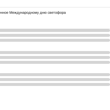
ященное Международному дню светофора