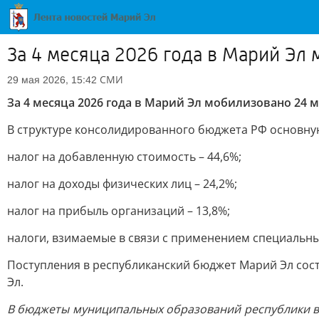
За 4 месяца 2026 года в Марий Эл 
СМИ
29 мая 2026, 15:42
За 4 месяца 2026 года в Марий Эл мобилизовано 24 
В структуре консолидированного бюджета РФ основну
налог на добавленную стоимость – 44,6%;
налог на доходы физических лиц – 24,2%;
налог на прибыль организаций – 13,8%;
налоги, взимаемые в связи с применением специальны
Поступления в республиканский бюджет Марий Эл соста
Эл.
В бюджеты муниципальных образований республики в я