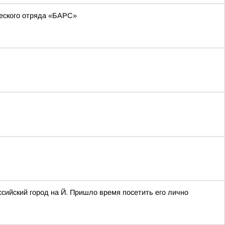
еского отряда «БАРС»
сийский город на Й. Пришло время посетить его лично