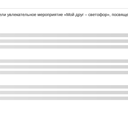
овели увлекательное мероприятие «Мой друг – светофор», посв