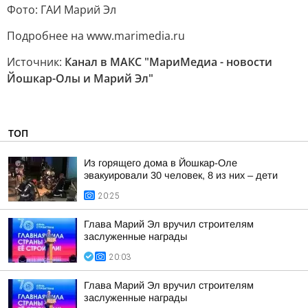
Фото: ГАИ Марий Эл
Подробнее на www.marimedia.ru
Источник:
Канал в МАКС "МариМедиа - новости
Йошкар-Олы и Марий Эл"
ТОП
Из горящего дома в Йошкар-Оле
эвакуировали 30 человек, 8 из них – дети
20:25
Глава Марий Эл вручил строителям
заслуженные награды
20:03
Глава Марий Эл вручил строителям
заслуженные награды