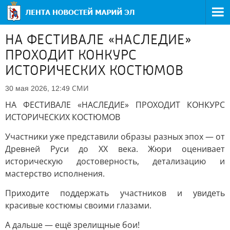
НА ФЕСТИВАЛЕ «НАСЛЕДИЕ»
ПРОХОДИТ КОНКУРС
ИСТОРИЧЕСКИХ КОСТЮМОВ
СМИ
30 мая 2026, 12:49
НА ФЕСТИВАЛЕ «НАСЛЕДИЕ» ПРОХОДИТ КОНКУРС
ИСТОРИЧЕСКИХ КОСТЮМОВ
Участники уже представили образы разных эпох — от
Древней Руси до XX века. Жюри оценивает
историческую достоверность, детализацию и
мастерство исполнения.
Приходите поддержать участников и увидеть
красивые костюмы своими глазами.
А дальше — ещё зрелищные бои!