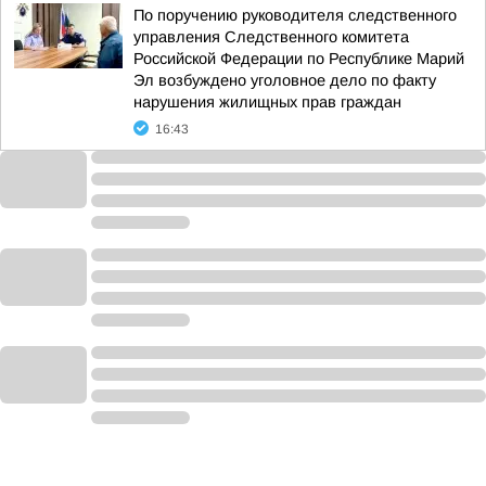
По поручению руководителя следственного
управления Следственного комитета
Российской Федерации по Республике Марий
Эл возбуждено уголовное дело по факту
нарушения жилищных прав граждан
16:43