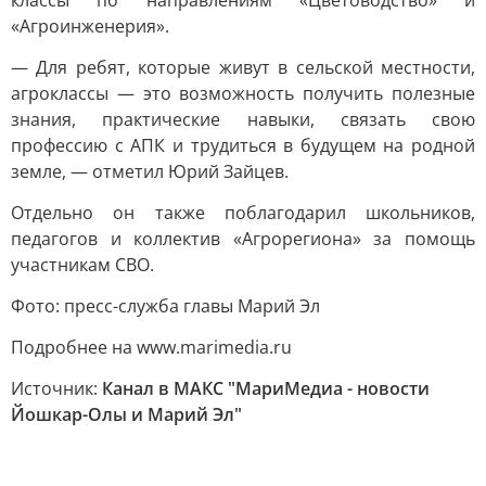
классы по направлениям «Цветоводство» и
«Агроинженерия».
— Для ребят, которые живут в сельской местности,
агроклассы — это возможность получить полезные
знания, практические навыки, связать свою
профессию с АПК и трудиться в будущем на родной
земле, — отметил Юрий Зайцев.
Отдельно он также поблагодарил школьников,
педагогов и коллектив «Агрорегиона» за помощь
участникам СВО.
Фото: пресс-служба главы Марий Эл
Подробнее на www.marimedia.ru
Источник:
Канал в МАКС "МариМедиа - новости
Йошкар-Олы и Марий Эл"