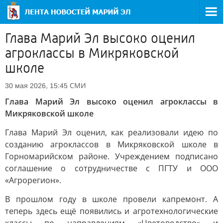
Глава Марий Эл высоко оценил
агроклассы в Микряковской
школе
СМИ
30 мая 2026, 15:45
Глава Марий Эл высоко оценил агроклассы в
Микряковской школе
Глава Марий Эл оценил, как реализовали идею по
созданию агроклассов в Микряковской школе в
Горномарийском районе. Учреждением подписано
соглашение о сотрудничестве с ПГТУ и ООО
«Агрорегион».
В прошлом году в школе провели капремонт. А
теперь здесь ещё появились и агротехнологические