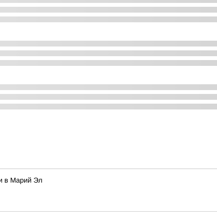
и в Марий Эл