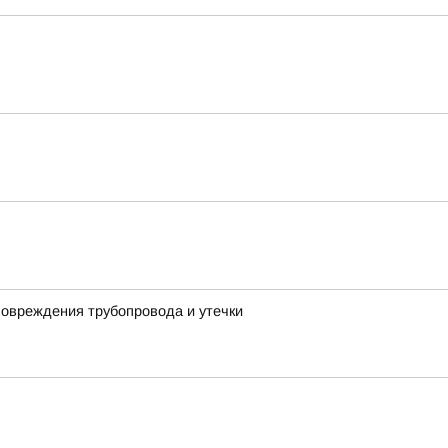
повреждения трубопровода и утечки