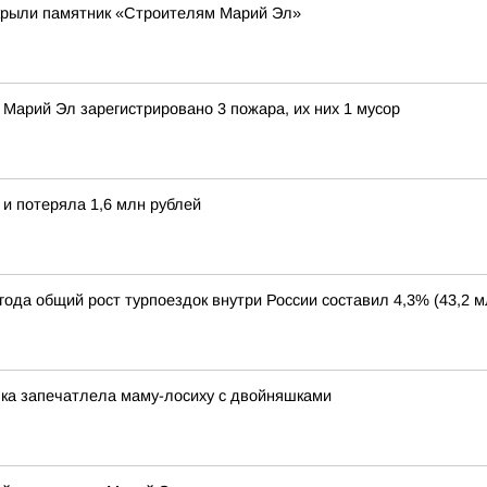
крыли памятник «Строителям Марий Эл»
Марий Эл зарегистрировано 3 пожара, их них 1 мусор
и потеряла 1,6 млн рублей
года общий рост турпоездок внутри России составил 4,3% (43,2 м
ка запечатлела маму-лосиху с двойняшками