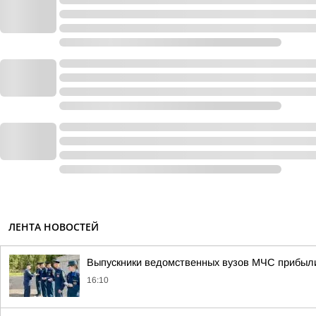
ЛЕНТА НОВОСТЕЙ
Выпускники ведомственных вузов МЧС прибыл
16:10