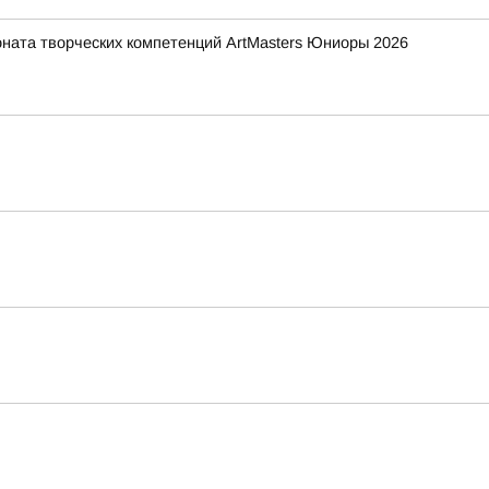
ната творческих компетенций ArtMasters Юниоры 2026