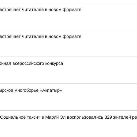
 встречает читателей в новом формате
 встречает читателей в новом формате
инал всероссийского конкурса
ырское многоборье «Акпатыр»
«Социальное такси» в Марий Эл воспользовались 329 жителей ре