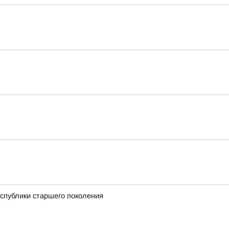
спублики старшего поколения