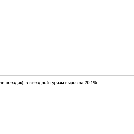
лн поездок), а въездной туризм вырос на 20,1%