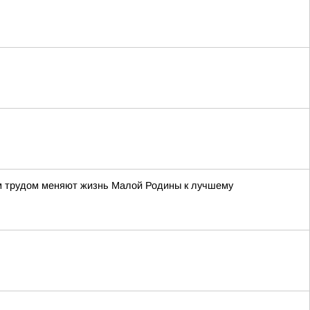
м трудом меняют жизнь Малой Родины к лучшему