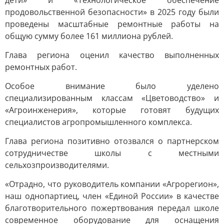
дети» и «Технологическое обеспечение
продовольственной безопасности» в 2025 году были
проведены масштабные ремонтные работы на
общую сумму более 161 миллиона рублей.
Глава региона оценил качество выполненных
ремонтных работ.
Особое внимание было уделено
специализированным классам «Цветоводство» и
«Агроинженерия», которые готовят будущих
специалистов агропромышленного комплекса.
Глава региона позитивно отозвался о партнерском
сотрудничестве школы с местными
сельхозпроизводителями.
«Отрадно, что руководитель компании «Агрорегион»,
наш однопартиец, член «Единой России» в качестве
благотворительного пожертвования передал школе
современное оборудование для оснащения