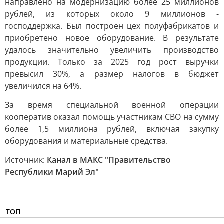
направлено на модернизацию более 25 миллионов
рублей, из которых около 9 миллионов -
господдержка. Был построен цех полуфабрикатов и
приобретено новое оборудование. В результате
удалось значительно увеличить производство
продукции. Только за 2025 год рост выручки
превысил 30%, а размер налогов в бюджет
увеличился на 64%.
За время специальной военной операции
кооператив оказал помощь участникам СВО на сумму
более 1,5 миллиона рублей, включая закупку
оборудования и материальные средства.
Источник:
Канал в МАКС "Правительство
Республики Марий Эл"
ТОП