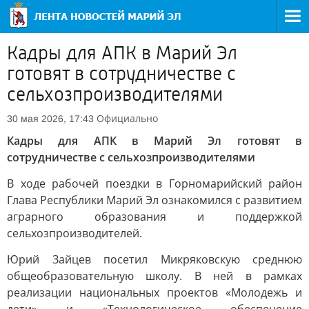
Кадры для АПК в Марий Эл
готовят в сотрудничестве с
сельхозпроизводителями
Официально
30 мая 2026, 17:43
Кадры для АПК в Марий Эл готовят в
сотрудничестве с сельхозпроизводителями
В ходе рабочей поездки в Горномарийский район
Глава Республики Марий Эл ознакомился с развитием
аграрного образования и поддержкой
сельхозпроизводителей.
Юрий Зайцев посетил Микряковскую среднюю
общеобразовательную школу. В ней в рамках
реализации национальных проектов «Молодежь и