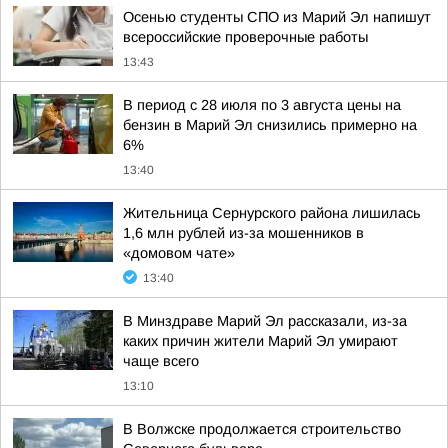
Осенью студенты СПО из Марий Эл напишут
всероссийские проверочные работы
13:43
В период с 28 июля по 3 августа цены на
бензин в Марий Эл снизились примерно на
6%
13:40
Жительница Сернурского района лишилась
1,6 млн рублей из-за мошенников в
«домовом чате»
13:40
В Минздраве Марий Эл рассказали, из-за
каких причин жители Марий Эл умирают
чаще всего
13:10
В Волжске продолжается строительство