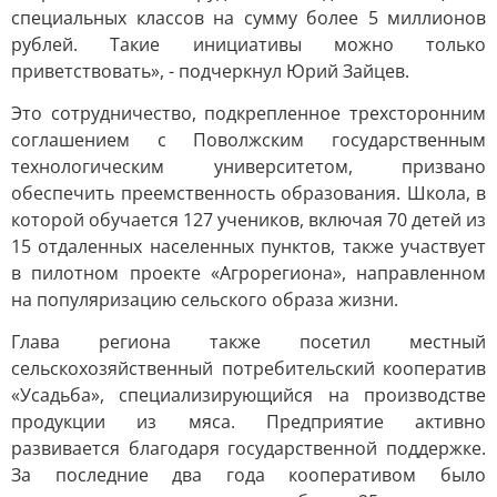
специальных классов на сумму более 5 миллионов
рублей. Такие инициативы можно только
приветствовать», - подчеркнул Юрий Зайцев.
Это сотрудничество, подкрепленное трехсторонним
соглашением с Поволжским государственным
технологическим университетом, призвано
обеспечить преемственность образования. Школа, в
которой обучается 127 учеников, включая 70 детей из
15 отдаленных населенных пунктов, также участвует
в пилотном проекте «Агрорегиона», направленном
на популяризацию сельского образа жизни.
Глава региона также посетил местный
сельскохозяйственный потребительский кооператив
«Усадьба», специализирующийся на производстве
продукции из мяса. Предприятие активно
развивается благодаря государственной поддержке.
За последние два года кооперативом было