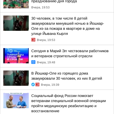
празднованию Дня города
Вчера, 19:53
30 человек, в том числе 8 детей
эвакуировали минувшей ночью в Йошкар-
Оле из-за пожара в квартире в доме на
улице Йывана Кырля
Вчера, 19:53
Сегодня в Марий Эл чествовали работников
и ветеранов строительной отрасли
Вчера, 19:48
В Йошкар-Оле из горящего дома
эвакуировали 30 человек, из них 8 детей
Вчера, 19:39
Социальный фонд России помогает
ветеранам специальной военной операции
пройти медицинскую реабилитацию и
восстановление