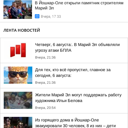
В Йошкар-Оле открыли памятник строителям
Марий Эл
Вчера, 17:33
ЛЕНТА НОВОСТЕЙ
Четверг, 6 августа:. В Марий Эл объявляли
угрозу атаки БПЛА
Вчера, 21:36
Для тех, кто всё пропустил, главное за
сегодня, 6 августа:
Вчера, 21:36
Жители Марий Эл могут поддержать работу
художника Ильи Белова
Вчера, 20:54
Из горящего дома в Йошкар-Оле
эвакуировали 30 человек, 8 из них – дети