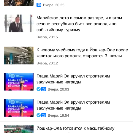
Вчера, 20:25
Марийское лето в самом разгаре, и в этом
сезоне республика бьет все рекорды по
событийному туризму
Вчера, 20:15
К новому учебному году в Йошкар-Оле после
капитального ремонта откроются 3 школы
Вчера, 20:12
Глава Марий Эл вручил строителям
заслуженные награды
Вчера, 20:03
Глава Марий Эл вручил строителям
заслуженные награды
Вчера, 19:54
Йошкар-Ола готовится к масштабному