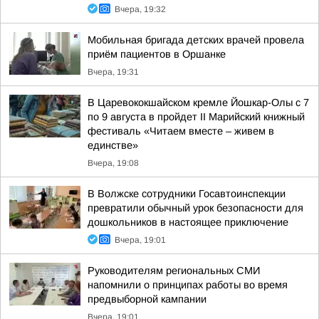
Вчера, 19:32
Мобильная бригада детских врачей провела
приём пациентов в Оршанке
Вчера, 19:31
В Царевококшайском кремле Йошкар-Олы с 7
по 9 августа в пройдет II Марийский книжный
фестиваль «Читаем вместе – живем в
единстве»
Вчера, 19:08
В Волжске сотрудники Госавтоинспекции
превратили обычный урок безопасности для
дошкольников в настоящее приключение
Вчера, 19:01
Руководителям региональных СМИ
напомнили о принципах работы во время
предвыборной кампании
Вчера, 19:01