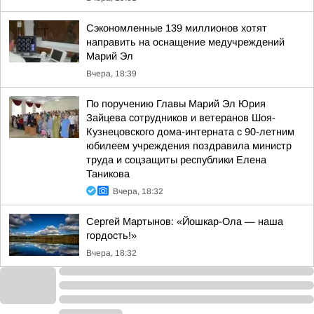
Сэкономленные 139 миллионов хотят
направить на оснащение медучреждений
Марий Эл
Вчера, 18:39
По поручению Главы Марий Эл Юрия
Зайцева сотрудников и ветеранов Шоя-
Кузнецовского дома-интерната с 90-летним
юбилеем учреждения поздравила министр
труда и соцзащиты республики Елена
Таникова
Вчера, 18:32
Сергей Мартынов: «Йошкар-Ола — наша
гордость!»
Вчера, 18:32