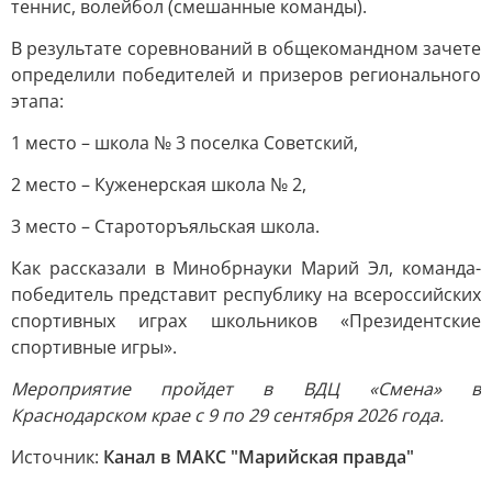
теннис, волейбол (смешанные команды).
В результате соревнований в общекомандном зачете
определили победителей и призеров регионального
этапа:
1 место – школа № 3 поселка Советский,
2 место – Куженерская школа № 2,
3 место – Староторъяльская школа.
Как рассказали в Минобрнауки Марий Эл, команда-
победитель представит республику на всероссийских
спортивных играх школьников «Президентские
спортивные игры».
Мероприятие пройдет в ВДЦ «Смена» в
Краснодарском крае с 9 по 29 сентября 2026 года.
Источник:
Канал в МАКС "Марийская правда"