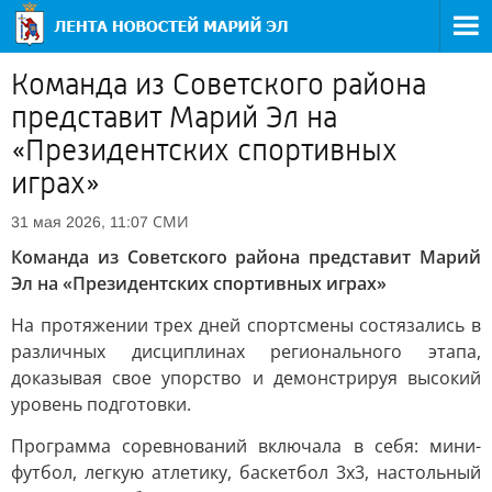
Команда из Советского района
представит Марий Эл на
«Президентских спортивных
играх»
СМИ
31 мая 2026, 11:07
Команда из Советского района представит Марий
Эл на «Президентских спортивных играх»
На протяжении трех дней спортсмены состязались в
различных дисциплинах регионального этапа,
доказывая свое упорство и демонстрируя высокий
уровень подготовки.
Программа соревнований включала в себя: мини-
футбол, легкую атлетику, баскетбол 3x3, настольный