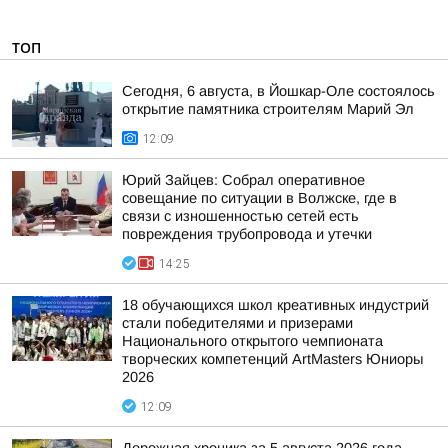
ТОП
Сегодня, 6 августа, в Йошкар-Оле состоялось
открытие памятника строителям Марий Эл
12:09
Юрий Зайцев: Собрал оперативное
совещание по ситуации в Волжске, где в
связи с изношенностью сетей есть
повреждения трубопровода и утечки
14:25
18 обучающихся школ креативных индустрий
стали победителями и призерами
Национального открытого чемпионата
творческих компетенций ArtMasters Юниоры
2026
12:09