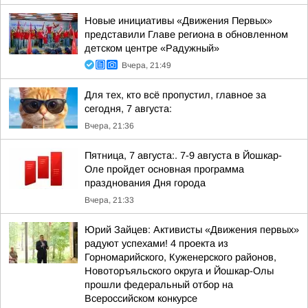
Новые инициативы «Движения Первых»
представили Главе региона в обновленном
детском центре «Радужный»
Вчера, 21:49
Для тех, кто всё пропустил, главное за
сегодня, 7 августа:
Вчера, 21:36
Пятница, 7 августа:. 7-9 августа в Йошкар-
Оле пройдет основная программа
празднования Дня города
Вчера, 21:33
Юрий Зайцев: Активисты «Движения первых»
радуют успехами! 4 проекта из
Горномарийского, Куженерского районов,
Новоторъяльского округа и Йошкар-Олы
прошли федеральный отбор на
Всероссийском конкурсе