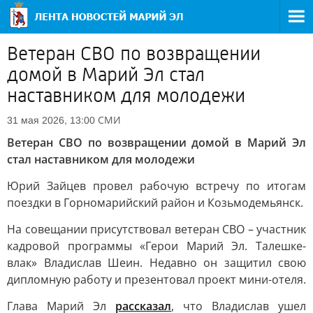
Ветеран СВО по возвращении
домой в Марий Эл стал
наставником для молодежи
СМИ
31 мая 2026, 13:00
Ветеран СВО по возвращении домой в Марий Эл
стал наставником для молодежи
Юрий Зайцев провел рабочую встречу по итогам
поездки в Горномарийский район и Козьмодемьянск.
На совещании присутствовал ветеран СВО – участник
кадровой программы «Герои Марий Эл. Талешке-
влак» Владислав Шеин. Недавно он защитил свою
дипломную работу и презентовал проект мини-отеля.
Глава Марий Эл
рассказал
, что Владислав ушел