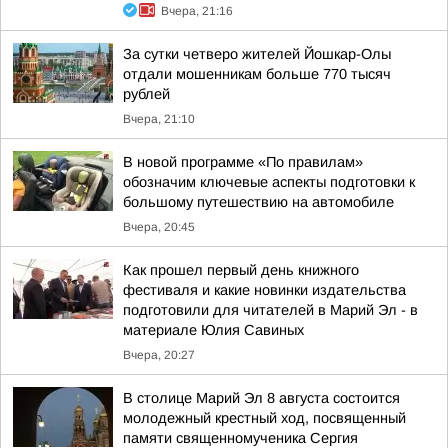
Вчера, 21:16
За сутки четверо жителей Йошкар-Олы
отдали мошенникам больше 770 тысяч
рублей
Вчера, 21:10
В новой программе «По правилам»
обозначим ключевые аспекты подготовки к
большому путешествию на автомобиле
Вчера, 20:45
Как прошел первый день книжного
фестиваля и какие новинки издательства
подготовили для читателей в Марий Эл - в
материале Юлия Савиных
Вчера, 20:27
В столице Марий Эл 8 августа состоится
молодежный крестный ход, посвященный
памяти священномученика Сергия