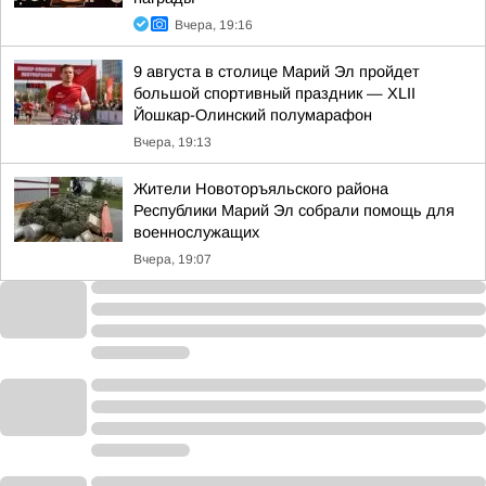
Вчера, 19:16
9 августа в столице Марий Эл пройдет
большой спортивный праздник — XLII
Йошкар-Олинский полумарафон
Вчера, 19:13
Жители Новоторъяльского района
Республики Марий Эл собрали помощь для
военнослужащих
Вчера, 19:07