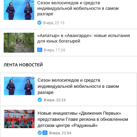
Сезон велосипедов и средств
индивидуальной мобильности в самом
разгаре
Вчера, 22:15
«Акпатыр» в «Авангарде»: новые испытания
для юных богатырей
Вчера, 17:26
ЛЕНТА НОВОСТЕЙ
Сезон велосипедов и средств
индивидуальной мобильности в самом
разгаре
Вчера, 22:15
Новые инициативы «Движения Первых»
представили Главе региона в обновленном
детском центре «Радужный»
Вчера, 21:54