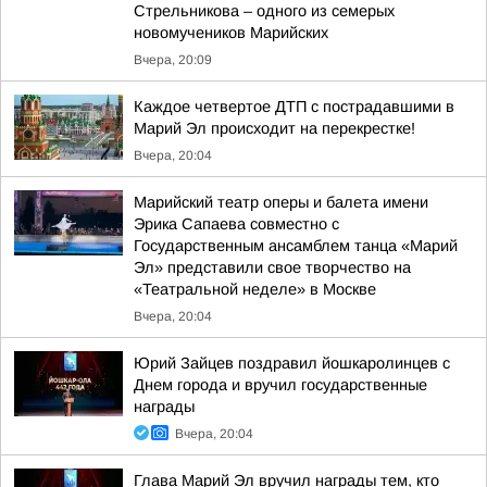
Стрельникова – одного из семерых
новомучеников Марийских
Вчера, 20:09
Каждое четвертое ДТП с пострадавшими в
Марий Эл происходит на перекрестке!
Вчера, 20:04
Марийский театр оперы и балета имени
Эрика Сапаева совместно с
Государственным ансамблем танца «Марий
Эл» представили свое творчество на
«Театральной неделе» в Москве
Вчера, 20:04
Юрий Зайцев поздравил йошкаролинцев с
Днем города и вручил государственные
награды
Вчера, 20:04
Глава Марий Эл вручил награды тем, кто