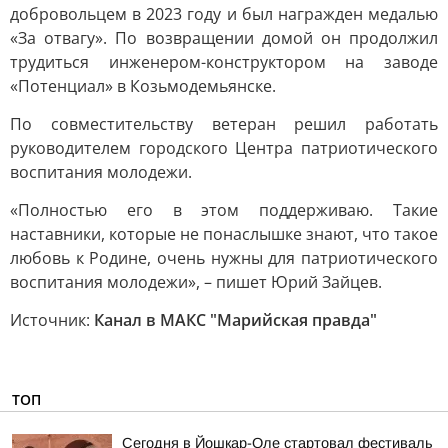
добровольцем в 2023 году и был награжден медалью
«За отвагу». По возвращении домой он продолжил
трудиться инженером-конструктором на заводе
«Потенциал» в Козьмодемьянске.
По совместительству ветеран решил работать
руководителем городского Центра патриотического
воспитания молодежи.
«Полностью его в этом поддерживаю. Такие
наставники, которые не понаслышке знают, что такое
любовь к Родине, очень нужны для патриотического
воспитания молодежи», – пишет Юрий Зайцев.
Источник:
Канал в МАКС "Марийская правда"
ТОП
Сегодня в Йошкар-Оле стартовал фестиваль