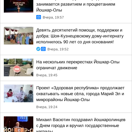
занимается развитием и процветанием
Йошкар-Олы
Вчера, 19:57
Девять десятилетий помощи, поддержки и
добра: Шоя-Кузнецовскому дому-интернату
исполнилось 90 лет со дня основания!
Вчера, 19:52
На нескольких перекрестках Йошкар-Олы
ограничат движение
Вчера, 19:45
Проект «Здоровая республика» продолжает
охватывать новые сёла, города Марий Эл и
микрорайоны Йошкар-Олы
Вчера, 19:24
Михаил Васютин поздравил йошкаролинцев
с Днем города и вручил государственные
награды