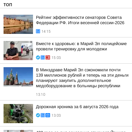
ТОП
Рейтинг эффективности сенаторов Совета
Федерации РФ. Итоги весенней сессии-2026
14:15
Вместе к здоровью: в Марий Эл полицейские
провели тренировку для молодежи
15:03
В Минздраве Марий Эл сэкономили почти
139 миллионов рублей и теперь на эти деньги
планируют закупить дополнительное
медоборудование в больницы республики
13:10
Дорожная хроника за 6 августа 2026 года
13:03