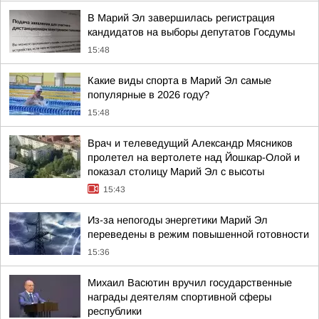
В Марий Эл завершилась регистрация
кандидатов на выборы депутатов Госдумы
15:48
Какие виды спорта в Марий Эл самые
популярные в 2026 году?
15:48
Врач и телеведущий Александр Мясников
пролетел на вертолете над Йошкар-Олой и
показал столицу Марий Эл с высоты
15:43
Из-за непогоды энергетики Марий Эл
переведены в режим повышенной готовности
15:36
Михаил Васютин вручил государственные
награды деятелям спортивной сферы
республики