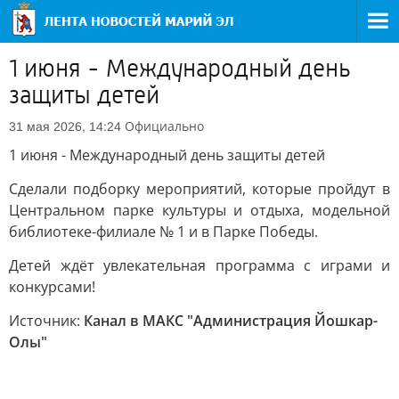
1 июня - Международный день
защиты детей
Официально
31 мая 2026, 14:24
1 июня - Международный день защиты детей
Сделали подборку мероприятий, которые пройдут в
Центральном парке культуры и отдыха, модельной
библиотеке-филиале № 1 и в Парке Победы.
Детей ждёт увлекательная программа с играми и
конкурсами!
Источник:
Канал в МАКС "Администрация Йошкар-
Олы"