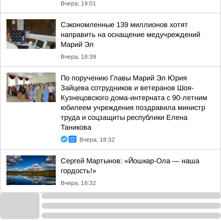
Вчера, 19:01
Сэкономленные 139 миллионов хотят
направить на оснащение медучреждений
Марий Эл
Вчера, 18:39
По поручению Главы Марий Эл Юрия
Зайцева сотрудников и ветеранов Шоя-
Кузнецовского дома-интерната с 90-летним
юбилеем учреждения поздравила министр
труда и соцзащиты республики Елена
Таникова
Вчера, 18:32
Сергей Мартынов: «Йошкар-Ола — наша
гордость!»
Вчера, 18:32