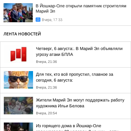
В Йошкар-Оле открыли памятник строителям
Марий Эл
Вчера, 17:33
ЛЕНТА НОВОСТЕЙ
Четверг, 6 августа:. В Марий Эл объявляли
угрозу атаки БПЛА
Вчера, 21:36
Для тех, кто всё пропустил, главное за
сегодня, 6 августа:
Вчера, 21:36
Жители Марий Эл могут поддержать работу
художника Ильи Белова
Вчера, 20:54
Из горящего дома в Йошкар-Оле