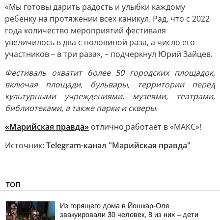
«Мы готовы дарить радость и улыбки каждому
ребенку на протяжении всех каникул. Рад, что с 2022
года количество мероприятий фестиваля
увеличилось в два с половиной раза, а число его
участников – в три раза», – подчеркнул Юрий Зайцев.
Фестиваль охватит более 50 городских площадок,
включая площади, бульвары, территории перед
культурными учреждениями, музеями, театрами,
библиотеками, а также парки и скверы.
«Марийская правда»
отлично
работает в «МАКС»!
Источник:
Telegram-канал "Марийская правда"
ТОП
Из горящего дома в Йошкар-Оле
эвакуировали 30 человек, 8 из них – дети