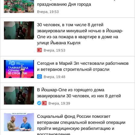
празднованию Дня города
Вчера, 19:53
30 человек, в том числе 8 детей
эвакуировали минувшей ночью в Йошкар-
Оле из-за пожара в квартире в доме на
улице Йывана Кырля
Вчера, 19:53
Сегодня в Марий Эл чествовали работников
и ветеранов строительной отрасли
Вчера, 19:48
В Йошкар-Оле из горящего дома
эвакуировали 30 человек, из них 8 детей
Вчера, 19:39
Социальный фонд России помогает
ветеранам специальной военной операции
пройти медицинскую реабилитацию и
восстановление