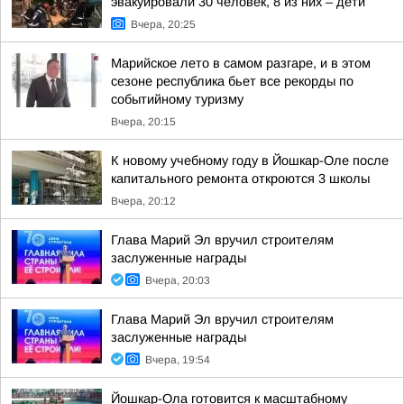
эвакуировали 30 человек, 8 из них – дети
Вчера, 20:25
Марийское лето в самом разгаре, и в этом
сезоне республика бьет все рекорды по
событийному туризму
Вчера, 20:15
К новому учебному году в Йошкар-Оле после
капитального ремонта откроются 3 школы
Вчера, 20:12
Глава Марий Эл вручил строителям
заслуженные награды
Вчера, 20:03
Глава Марий Эл вручил строителям
заслуженные награды
Вчера, 19:54
Йошкар-Ола готовится к масштабному