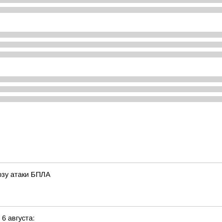
розу атаки БПЛА
 6 августа: