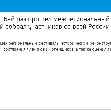
 16-й раз прошел межрегиональный
й собрал участников со всей России
межрегиональный фестиваль исторической реконструк
ти, состязания лучников и копейщиков, а так же оценили