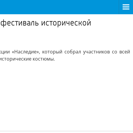
 фестиваль исторической
ции «Наследие», который собрал участников со всей
 исторические костюмы.