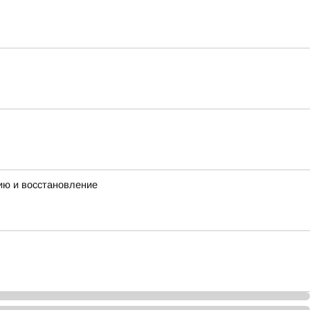
ию и восстановление