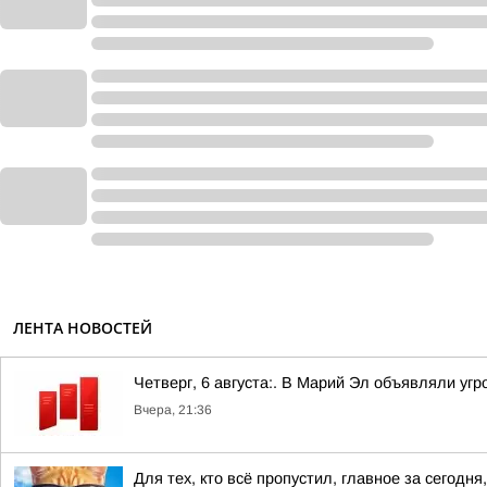
ЛЕНТА НОВОСТЕЙ
Четверг, 6 августа:. В Марий Эл объявляли уг
Вчера, 21:36
Для тех, кто всё пропустил, главное за сегодня,