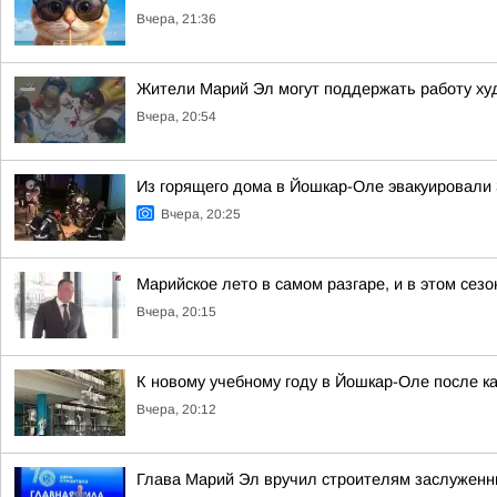
Вчера, 21:36
Жители Марий Эл могут поддержать работу ху
Вчера, 20:54
Из горящего дома в Йошкар-Оле эвакуировали 3
Вчера, 20:25
Марийское лето в самом разгаре, и в этом сез
Вчера, 20:15
К новому учебному году в Йошкар-Оле после к
Вчера, 20:12
Глава Марий Эл вручил строителям заслуженн