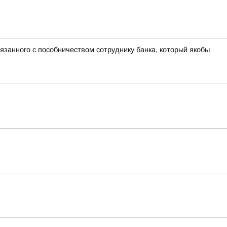
язанного с пособничеством сотруднику банка, который якобы