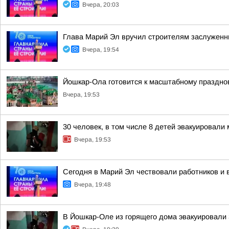
Вчера, 20:03
Глава Марий Эл вручил строителям заслуженн
Вчера, 19:54
Йошкар-Ола готовится к масштабному праздно
Вчера, 19:53
30 человек, в том числе 8 детей эвакуировал
Вчера, 19:53
Сегодня в Марий Эл чествовали работников и 
Вчера, 19:48
В Йошкар-Оле из горящего дома эвакуировали 3