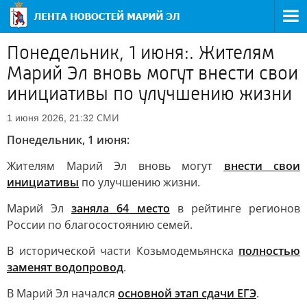
Понедельник, 1 июня:. Жителям
Марий Эл вновь могут внести свои
инициативы по улучшению жизни
СМИ
1 июня 2026, 21:32
Понедельник, 1 июня:
Жителям Марий Эл вновь могут
внести свои
инициативы
по улучшению жизни.
Марий Эл
заняла 64 место
в рейтинге регионов
России по благосостоянию семей.
В исторической части Козьмодемьянска
полностью
заменят водопровод
.
В Марий Эл начался
основной этап сдачи ЕГЭ
.