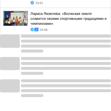
15:51
Лариса Яковлева: «Волжская земля
славится своими спортивными традициями и
чемпионами»
15:46