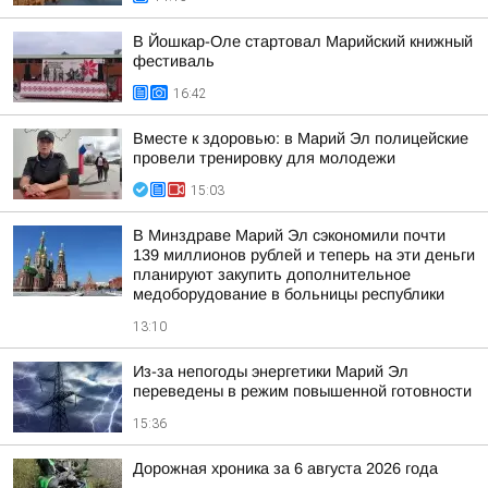
В Йошкар-Оле стартовал Марийский книжный
фестиваль
16:42
Вместе к здоровью: в Марий Эл полицейские
провели тренировку для молодежи
15:03
В Минздраве Марий Эл сэкономили почти
139 миллионов рублей и теперь на эти деньги
планируют закупить дополнительное
медоборудование в больницы республики
13:10
Из-за непогоды энергетики Марий Эл
переведены в режим повышенной готовности
15:36
Дорожная хроника за 6 августа 2026 года