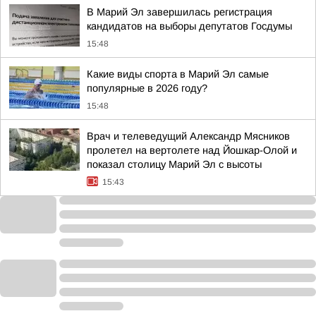
В Марий Эл завершилась регистрация
кандидатов на выборы депутатов Госдумы
15:48
Какие виды спорта в Марий Эл самые
популярные в 2026 году?
15:48
Врач и телеведущий Александр Мясников
пролетел на вертолете над Йошкар-Олой и
показал столицу Марий Эл с высоты
15:43