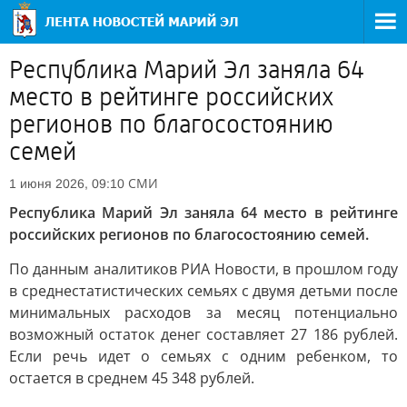
Республика Марий Эл заняла 64
место в рейтинге российских
регионов по благосостоянию
семей
СМИ
1 июня 2026, 09:10
Республика Марий Эл заняла 64 место в рейтинге
российских регионов по благосостоянию семей.
По данным аналитиков РИА Новости, в прошлом году
в среднестатистических семьях с двумя детьми после
минимальных расходов за месяц потенциально
возможный остаток денег составляет 27 186 рублей.
Если речь идет о семьях с одним ребенком, то
остается в среднем 45 348 рублей.