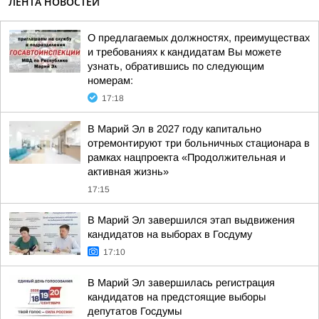
ЛЕНТА НОВОСТЕЙ
О предлагаемых должностях, преимуществах
и требованиях к кандидатам Вы можете
узнать, обратившись по следующим
номерам:
17:18
В Марий Эл в 2027 году капитально
отремонтируют три больничных стационара в
рамках нацпроекта «Продолжительная и
активная жизнь»
17:15
В Марий Эл завершился этап выдвижения
кандидатов на выборах в Госдуму
17:10
В Марий Эл завершилась регистрация
кандидатов на предстоящие выборы
депутатов Госдумы