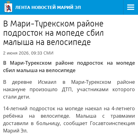
В Мари-Турекском районе
подросток на мопеде сбил
малыша на велосипеде
СМИ
2 июня 2026, 09:33
В Мари-Турекском районе подросток на мопеде
сбил малыша на велосипеде
В деревне Исмаил в Мари-Турекском районе
накануне произошло ДТП, участниками которого
стали дети.
14-летний подросток на мопеде наехал на 4-летнего
ребёнка на велосипеде. Малыша с травмами
доставили в больницу, сообщает Госавтоинспекция
Марий Эл.