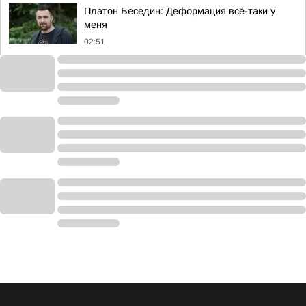
Платон Беседин: Деформация всё-таки у
меня
02:51