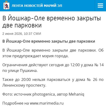
В Йошкар-Оле временно закрыты
две парковки
СМИ
2 июня 2026, 10:37
В Йошкар-Оле временно закрыты две парковки
В Йошкар-Оле временно закрыли две парковки. Об
этом предупреждает мэрия города.
Ограничения действуют сегодня до 12:00 у дома № 14
по улице Пушкина.
Также до 20:00 нельзя парковаться у дома № 26 по
Ленинскому проспекту.
Фото: источник photogenica, автор Mehaniq
Подробнее на www.marimedia.ru