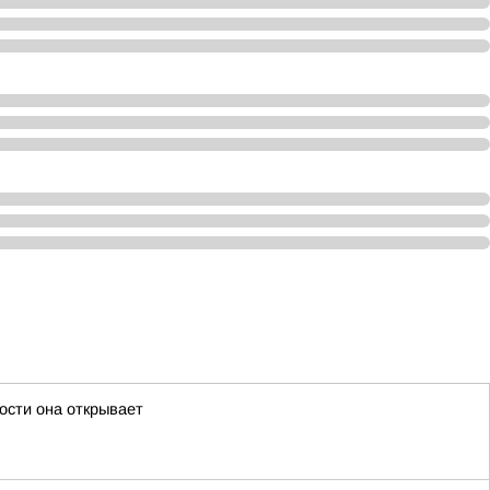
ости она открывает