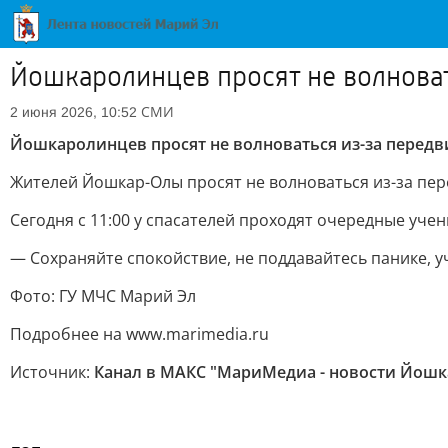
Йошкаролинцев просят не волнова
СМИ
2 июня 2026, 10:52
Йошкаролинцев просят не волноваться из-за перед
Жителей Йошкар-Олы просят не волноваться из-за пер
Сегодня с 11:00 у спасателей проходят очередные уче
— Сохраняйте спокойствие, не поддавайтесь панике, 
Фото: ГУ МЧС Марий Эл
Подробнее на www.marimedia.ru
Источник:
Канал в МАКС "МариМедиа - новости Йошк