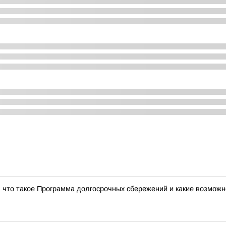
, что такое Программа долгосрочных сбережений и какие возможн