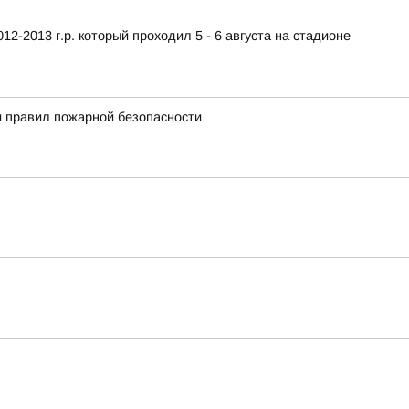
2-2013 г.р. который проходил 5 - 6 августа на стадионе
 правил пожарной безопасности