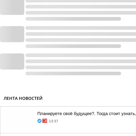
ЛЕНТА НОВОСТЕЙ
Планируете своё будущее?. Тогда стоит узнать
13:37