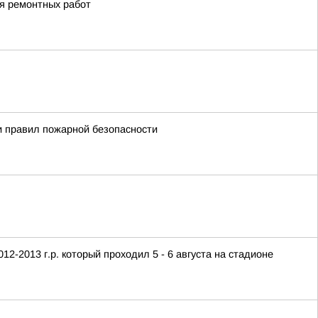
ия ремонтных работ
и правил пожарной безопасности
2-2013 г.р. который проходил 5 - 6 августа на стадионе