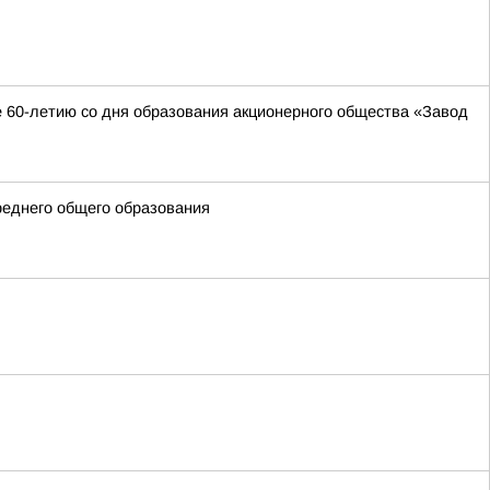
 60-летию со дня образования акционерного общества «Завод
реднего общего образования